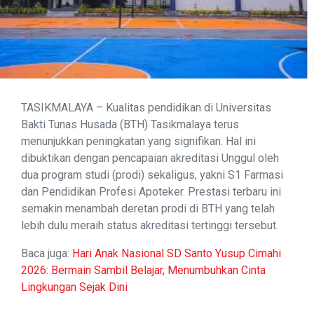
TASIKMALAYA – Kualitas pendidikan di Universitas
Bakti Tunas Husada (BTH) Tasikmalaya terus
menunjukkan peningkatan yang signifikan. Hal ini
dibuktikan dengan pencapaian akreditasi Unggul oleh
dua program studi (prodi) sekaligus, yakni S1 Farmasi
dan Pendidikan Profesi Apoteker. Prestasi terbaru ini
semakin menambah deretan prodi di BTH yang telah
lebih dulu meraih status akreditasi tertinggi tersebut.
Baca juga:
Hari Anak Nasional SD Santo Yusup Cimahi
2026: Bermain Sambil Belajar, Menumbuhkan Cinta
Lingkungan Sejak Dini