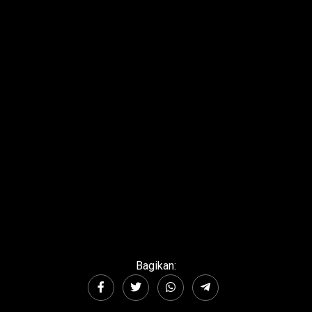
Bagikan: