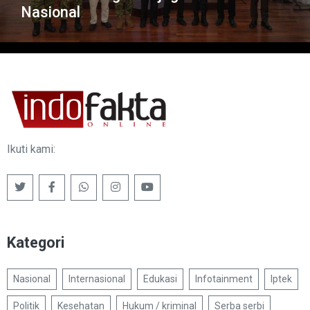
Nasional
Ikuti kami:
Kategori
Nasional
Internasional
Edukasi
Infotainment
Iptek
Politik
Kesehatan
Hukum / kriminal
Serba serbi