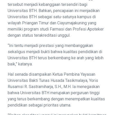
tersebut menjadi kebanggaan tersendiri bagi
Universitas BTH. Bahkan, pencapaian ini menjadikan
Universitas BTH sebagai satu-satunya kampus di
wilayah Priangan Timur dan Ciayumajakuning yang
memiliki program studi Farmasi dan Profesi Apoteker
dengan status terakreditasi unggul.
“Ini tentu menjadi prestasi yang membanggakan
sekaligus menjadi bukti bahwa kualitas pendidikan di
Universitas BTH terus berkembang ke arah yang lebih
baik,” katanya.
Hal senada disampaikan Ketua Pembina Yayasan
Universitas Bakti Tunas Husada Tasikmalaya, Yoris
Rusamsi R. Sastramiharja, S.H., M.H. Ia menegaskan
bahwa Universitas BTH merupakan perguruan tinggi
yang terus berkembang dengan menempatkan kualitas
pendidikan sebagai prioritas utama.