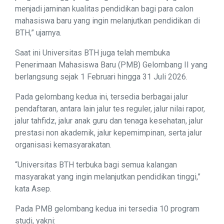
menjadi jaminan kualitas pendidikan bagi para calon
mahasiswa baru yang ingin melanjutkan pendidikan di
BTH,” ujarnya.
Saat ini Universitas BTH juga telah membuka
Penerimaan Mahasiswa Baru (PMB) Gelombang II yang
berlangsung sejak 1 Februari hingga 31 Juli 2026.
Pada gelombang kedua ini, tersedia berbagai jalur
pendaftaran, antara lain jalur tes reguler, jalur nilai rapor,
jalur tahfidz, jalur anak guru dan tenaga kesehatan, jalur
prestasi non akademik, jalur kepemimpinan, serta jalur
organisasi kemasyarakatan.
“Universitas BTH terbuka bagi semua kalangan
masyarakat yang ingin melanjutkan pendidikan tinggi,”
kata Asep.
Pada PMB gelombang kedua ini tersedia 10 program
studi, yakni: