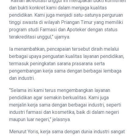
“Raihan akreditasi unggul ini merupakan bukti komitmen
dan bukti konkret kami dalam menjaga kualitas
pendidikan. Kami juga menjadi satu-satunya perguruan
tinggi swasta di wilayah Priangan Timur yang memiliki
program studi Farmasi dan Apoteker dengan status
terakreditasi unggul,” ujarnya.
Ia menambahkan, pencapaian tersebut diraih melalui
berbagai upaya penguatan kualitas layanan pendidikan,
termasuk peningkatan sarana prasarana serta
pengembangan kerja sama dengan berbagai lembaga
dan industri.
“Selama ini kami terus mengembangkan layanan
pendidikan agar semakin berkualitas. Kami juga
menjalin kerja sama dengan berbagai industri, seperti
industri farmasi dan kosmetika, baik di dalam negeri
maupun luar negeri,” jelasnya.
Menurut Yoris, kerja sama dengan dunia industri sangat