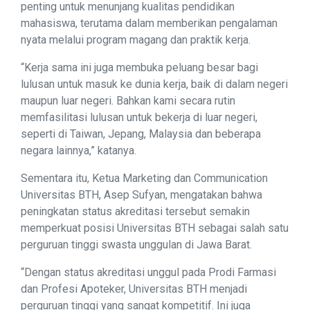
penting untuk menunjang kualitas pendidikan
mahasiswa, terutama dalam memberikan pengalaman
nyata melalui program magang dan praktik kerja.
“Kerja sama ini juga membuka peluang besar bagi
lulusan untuk masuk ke dunia kerja, baik di dalam negeri
maupun luar negeri. Bahkan kami secara rutin
memfasilitasi lulusan untuk bekerja di luar negeri,
seperti di Taiwan, Jepang, Malaysia dan beberapa
negara lainnya,” katanya.
Sementara itu, Ketua Marketing dan Communication
Universitas BTH, Asep Sufyan, mengatakan bahwa
peningkatan status akreditasi tersebut semakin
memperkuat posisi Universitas BTH sebagai salah satu
perguruan tinggi swasta unggulan di Jawa Barat.
“Dengan status akreditasi unggul pada Prodi Farmasi
dan Profesi Apoteker, Universitas BTH menjadi
perguruan tinggi yang sangat kompetitif. Ini juga