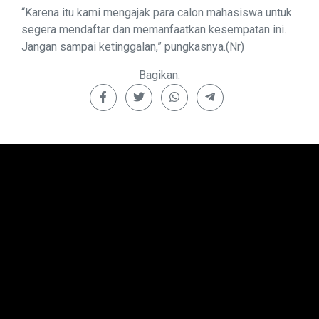
“Karena itu kami mengajak para calon mahasiswa untuk
segera mendaftar dan memanfaatkan kesempatan ini.
Jangan sampai ketinggalan,” pungkasnya.(Nr)
Bagikan: