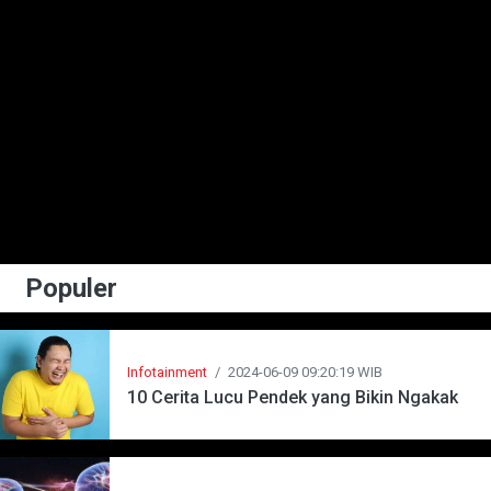
Populer
Infotainment
/
2024-06-09 09:20:19 WIB
10 Cerita Lucu Pendek yang Bikin Ngakak