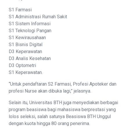
S1 Farmasi
S1 Administrasi Rumah Sakit
S1 Sistem Informasi
S1 Teknologi Pangan
S1 Kewirausahaan
S1 Bisnis Digital
D3 Keperawatan
D3 Analis Kesehatan
D3 Optometri
S1 Keperawatan.
“Untuk pendaftaran S2 Farmasi, Profesi Apoteker dan
profesi Nurse akan dibuka lagi,” jelasnya.
Selain itu, Universitas BTH juga menyediakan berbagai
program beasiswa bagi mahasiswa berprestasi yang
lolos seleksi, salah satunya Beasiswa BTH Unggul
dengan kuota hingga 80 orang penerima.