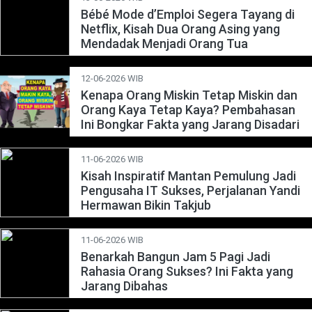
Bébé Mode d’Emploi Segera Tayang di
Netflix, Kisah Dua Orang Asing yang
Mendadak Menjadi Orang Tua
12-06-2026 WIB
Kenapa Orang Miskin Tetap Miskin dan
Orang Kaya Tetap Kaya? Pembahasan
Ini Bongkar Fakta yang Jarang Disadari
11-06-2026 WIB
Kisah Inspiratif Mantan Pemulung Jadi
Pengusaha IT Sukses, Perjalanan Yandi
Hermawan Bikin Takjub
11-06-2026 WIB
Benarkah Bangun Jam 5 Pagi Jadi
Rahasia Orang Sukses? Ini Fakta yang
Jarang Dibahas