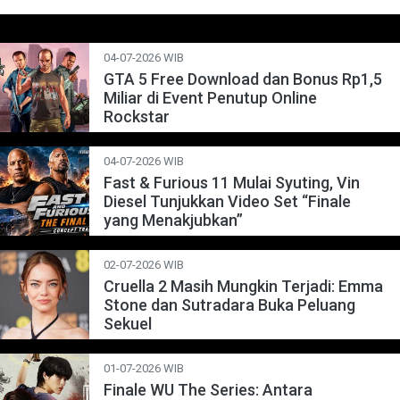
04-07-2026 WIB
GTA 5 Free Download dan Bonus Rp1,5
Miliar di Event Penutup Online
Rockstar
04-07-2026 WIB
Fast & Furious 11 Mulai Syuting, Vin
Diesel Tunjukkan Video Set “Finale
yang Menakjubkan”
02-07-2026 WIB
Cruella 2 Masih Mungkin Terjadi: Emma
Stone dan Sutradara Buka Peluang
Sekuel
01-07-2026 WIB
Finale WU The Series: Antara