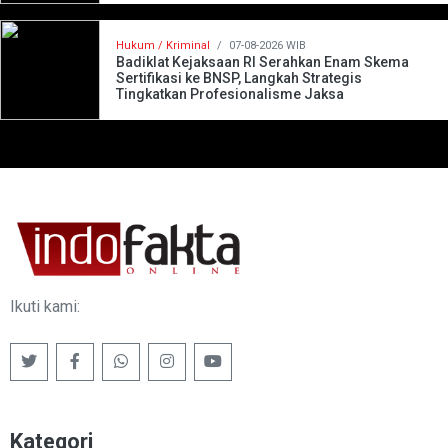
Hukum / Kriminal
/
07-08-2026 WIB
Badiklat Kejaksaan RI Serahkan Enam Skema
Sertifikasi ke BNSP, Langkah Strategis
Tingkatkan Profesionalisme Jaksa
Ikuti kami:
Kategori