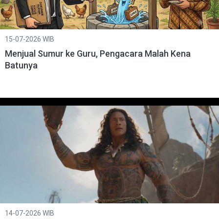
15-07-2026 WIB
Menjual Sumur ke Guru, Pengacara Malah Kena
Batunya
14-07-2026 WIB