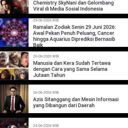
Chemistry SkyNani dan Gelombang
Viral di Media Sosial Indonesia
29-06-2026 WIB
Ramalan Zodiak Senin 29 Juni 2026:
Awal Pekan Penuh Peluang, Cancer
hingga Aquarius Diprediksi Bernasib
Baik
26-06-2026 WIB
Manusia dan Kera Sudah Tertawa
dengan Cara yang Sama Selama
Jutaan Tahun
26-06-2026 WIB
Azis Sitanggang dan Mesin Informasi
yang Dibangun dari Daerah
24-06-2026 WIB