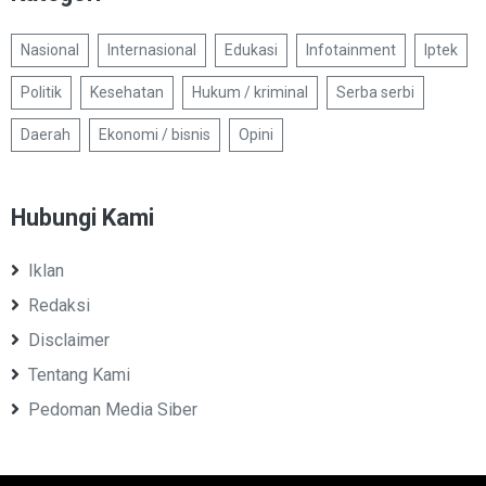
Nasional
Internasional
Edukasi
Infotainment
Iptek
Politik
Kesehatan
Hukum / kriminal
Serba serbi
Daerah
Ekonomi / bisnis
Opini
Hubungi Kami
Iklan
Redaksi
Disclaimer
Tentang Kami
Pedoman Media Siber