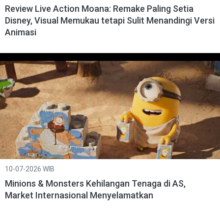
Review Live Action Moana: Remake Paling Setia
Disney, Visual Memukau tetapi Sulit Menandingi Versi
Animasi
10-07-2026 WIB
Minions & Monsters Kehilangan Tenaga di AS,
Market Internasional Menyelamatkan