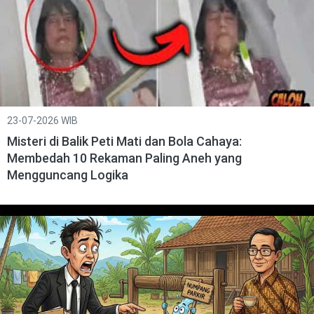
23-07-2026 WIB
Misteri di Balik Peti Mati dan Bola Cahaya:
Membedah 10 Rekaman Paling Aneh yang
Mengguncang Logika