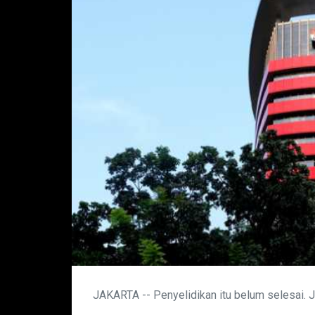
JAKARTA -- Penyelidikan itu belum selesai. J