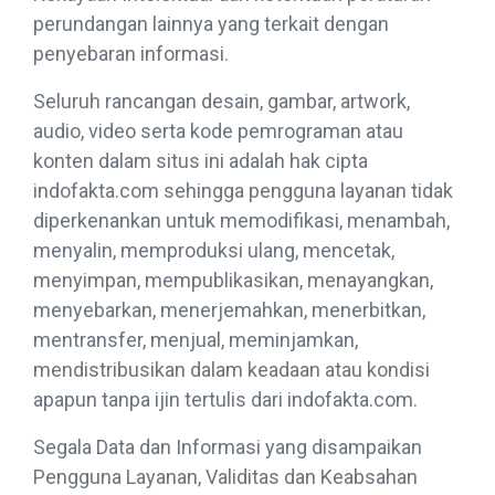
perundangan lainnya yang terkait dengan
penyebaran informasi.
Seluruh rancangan desain, gambar, artwork,
audio, video serta kode pemrograman atau
konten dalam situs ini adalah hak cipta
indofakta.com sehingga pengguna layanan tidak
diperkenankan untuk memodifikasi, menambah,
menyalin, memproduksi ulang, mencetak,
menyimpan, mempublikasikan, menayangkan,
menyebarkan, menerjemahkan, menerbitkan,
mentransfer, menjual, meminjamkan,
mendistribusikan dalam keadaan atau kondisi
apapun tanpa ijin tertulis dari indofakta.com.
Segala Data dan Informasi yang disampaikan
Pengguna Layanan, Validitas dan Keabsahan