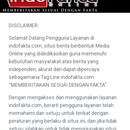
DISCLAIMER
Selamat Datang Pengguna Layanan di
indofakta.com, situs berita berbentuk Media
Online yang didedikasikan guna memenuhi
kebutuhan masyarakat atas berita yang
independen, akurat dan dapat dipercaya
sebagaimana Tag Line indofakta.com
“MEMBERITAKAN SESUAI DENGAN FAKTA”.
Dengan mengakses dan menggunakan layanan
indofakta.com, berarti pengguna layanan telah
memahami dan setuju untuk terikat dengan
peraturan yang berlaku di situs ini, dan jika tidak
setuju silahkan untuk tidak menggunakan situs