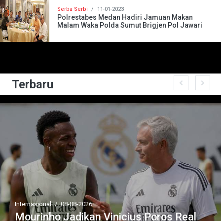
Serba Serbi
/
11-01-2023
Polrestabes Medan Hadiri Jamuan Makan
Malam Waka Polda Sumut Brigjen Pol Jawari
Terbaru
Internasional
/
08-08-2026
Mourinho Jadikan Vinicius Poros Real