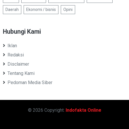
Daerah
Ekonomi / bisnis
Opini
Hubungi Kami
Iklan
Redaksi
Disclaimer
Tentang Kami
Pedoman Media Siber
© 2026 Copyright:
Indofakta Online