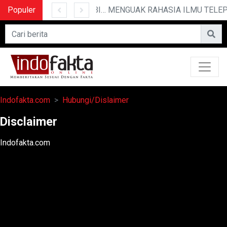
Populer
10 CERITA LUCU PENDEK YANG BIKIN NGAKAK
MENGUAK RAHASIA ILMU TELEPATI
Indofakta.com
Hubungi/Dislaimer
Disclaimer
Indofakta.com