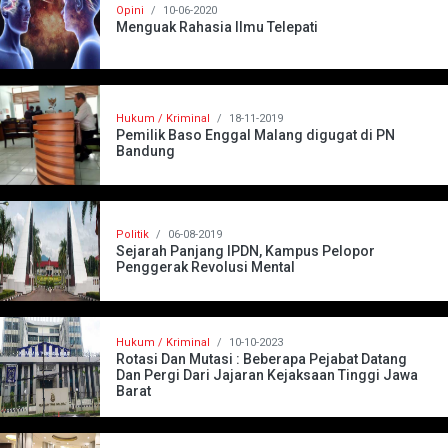
Opini
/
10-06-2020
Menguak Rahasia Ilmu Telepati
Hukum / Kriminal
/
18-11-2019
Pemilik Baso Enggal Malang digugat di PN
Bandung
Politik
/
06-08-2019
Sejarah Panjang IPDN, Kampus Pelopor
Penggerak Revolusi Mental
Hukum / Kriminal
/
10-10-2023
Rotasi Dan Mutasi : Beberapa Pejabat Datang
Dan Pergi Dari Jajaran Kejaksaan Tinggi Jawa
Barat