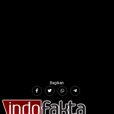
Bagikan: