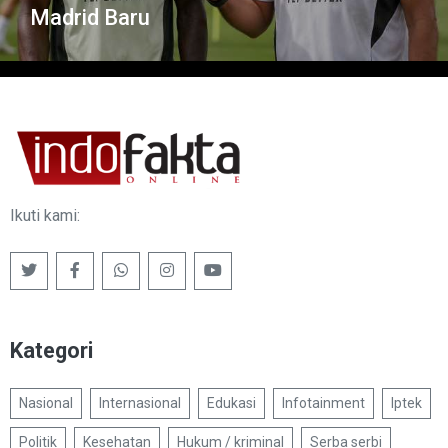
Madrid Baru
Ikuti kami:
Kategori
Nasional
Internasional
Edukasi
Infotainment
Iptek
Politik
Kesehatan
Hukum / kriminal
Serba serbi