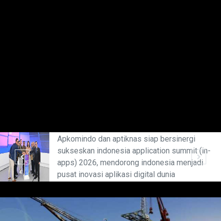
Apkomindo dan aptiknas siap bersinergi
sukseskan indonesia application summit (in-
apps) 2026, mendorong indonesia menjadi
pusat inovasi aplikasi digital dunia