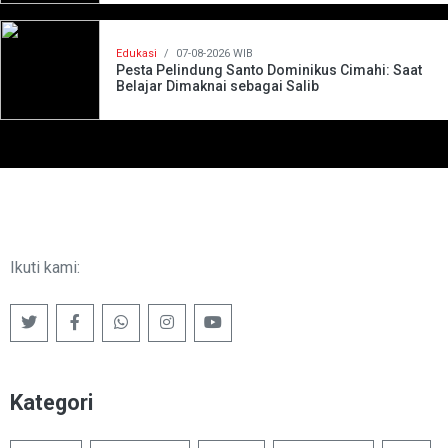
Edukasi
/
07-08-2026 WIB
Pesta Pelindung Santo Dominikus Cimahi: Saat
Belajar Dimaknai sebagai Salib
Ikuti kami:
Kategori