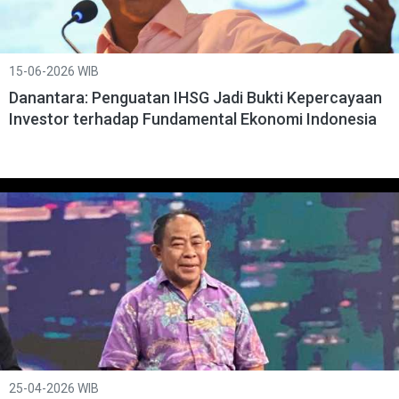
15-06-2026 WIB
Danantara: Penguatan IHSG Jadi Bukti Kepercayaan
Investor terhadap Fundamental Ekonomi Indonesia
25-04-2026 WIB