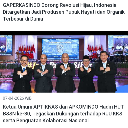
GAPERKASINDO Dorong Revolusi Hijau, Indonesia
Ditargetkan Jadi Produsen Pupuk Hayati dan Organik
Terbesar di Dunia
07-04-2026 WIB
Ketua Umum APTIKNAS dan APKOMINDO Hadiri HUT
BSSN ke-80, Tegaskan Dukungan terhadap RUU KKS
serta Penguatan Kolaborasi Nasional