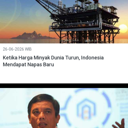
26-06-2026 WIB
Ketika Harga Minyak Dunia Turun, Indonesia
Mendapat Napas Baru