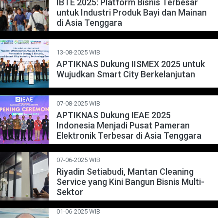
IBTE 2025: Platform Bisnis Terbesar
untuk Industri Produk Bayi dan Mainan
di Asia Tenggara
13-08-2025 WIB
APTIKNAS Dukung IISMEX 2025 untuk
Wujudkan Smart City Berkelanjutan
07-08-2025 WIB
APTIKNAS Dukung IEAE 2025
Indonesia Menjadi Pusat Pameran
Elektronik Terbesar di Asia Tenggara
07-06-2025 WIB
Riyadin Setiabudi, Mantan Cleaning
Service yang Kini Bangun Bisnis Multi-
Sektor
01-06-2025 WIB