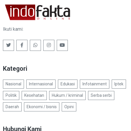
Ikuti kami:
Kategori
Nasional
Internasional
Edukasi
Infotainment
Iptek
Politik
Kesehatan
Hukum / kriminal
Serba serbi
Daerah
Ekonomi / bisnis
Opini
Hubungi Kami