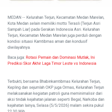
MEDAN -- Kelurahan Terjun, Kecamatan Medan Marelan,
Kota Medan selain memiliki motto Terasli (Terjun Asri
Sampah Liar) pada Gerakan Indonesia Asri. Kelurahan
Terjun, Kecamatan Medan Marelan juga perduli dengan
kondisi situasi Kamtibmas aman dan kondusif
diwilayahnya.
Baca juga:
Rotasi Pemain dan Dominasi Mutlak, Ini
Prediksi Skor Akhir Laga Timor Leste vs Indonesia
Terbukti, bersama Bhabinkamtibmas Kelurahan Terjun,
Kepling dan sejumlah OKP juga Ormas, Kelurahan Terjun
melaksanakan kegiatan patroli guna meminimalisir dari
aksi tindak kejahatan jalanan seperti Begal, Narkoba dan
kejahatan lainya, Selasa (5/5/2026) malam sekira pukul
22.30 Wib.