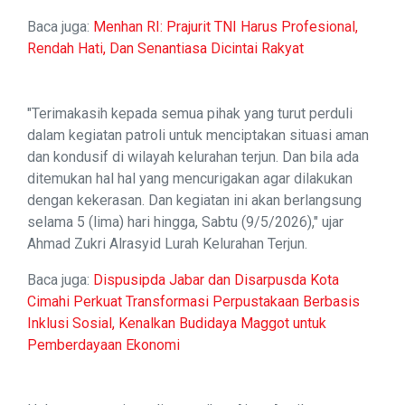
Baca juga:
Menhan RI: Prajurit TNI Harus Profesional,
Rendah Hati, Dan Senantiasa Dicintai Rakyat
"Terimakasih kepada semua pihak yang turut perduli
dalam kegiatan patroli untuk menciptakan situasi aman
dan kondusif di wilayah kelurahan terjun. Dan bila ada
ditemukan hal hal yang mencurigakan agar dilakukan
dengan kekerasan. Dan kegiatan ini akan berlangsung
selama 5 (lima) hari hingga, Sabtu (9/5/2026)," ujar
Ahmad Zukri Alrasyid Lurah Kelurahan Terjun.
Baca juga:
Dispusipda Jabar dan Disarpusda Kota
Cimahi Perkuat Transformasi Perpustakaan Berbasis
Inklusi Sosial, Kenalkan Budidaya Maggot untuk
Pemberdayaan Ekonomi