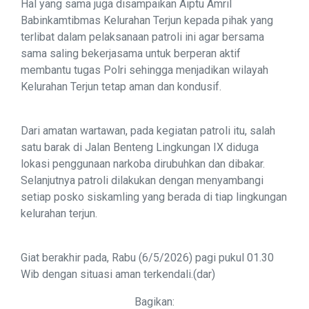
Hal yang sama juga disampaikan Aiptu Amril
Babinkamtibmas Kelurahan Terjun kepada pihak yang
terlibat dalam pelaksanaan patroli ini agar bersama
sama saling bekerjasama untuk berperan aktif
membantu tugas Polri sehingga menjadikan wilayah
Kelurahan Terjun tetap aman dan kondusif.
Dari amatan wartawan, pada kegiatan patroli itu, salah
satu barak di Jalan Benteng Lingkungan IX diduga
lokasi penggunaan narkoba dirubuhkan dan dibakar.
Selanjutnya patroli dilakukan dengan menyambangi
setiap posko siskamling yang berada di tiap lingkungan
kelurahan terjun.
Giat berakhir pada, Rabu (6/5/2026) pagi pukul 01.30
Wib dengan situasi aman terkendali.(dar)
Bagikan: