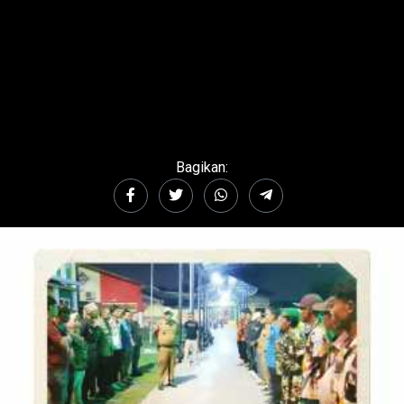
Bagikan: