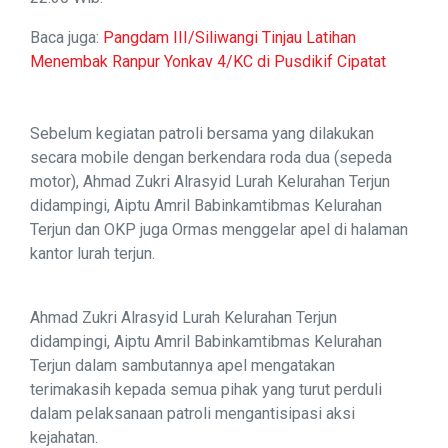
Baca juga:
Pangdam III/Siliwangi Tinjau Latihan
Menembak Ranpur Yonkav 4/KC di Pusdikif Cipatat
Sebelum kegiatan patroli bersama yang dilakukan
secara mobile dengan berkendara roda dua (sepeda
motor), Ahmad Zukri Alrasyid Lurah Kelurahan Terjun
didampingi, Aiptu Amril Babinkamtibmas Kelurahan
Terjun dan OKP juga Ormas menggelar apel di halaman
kantor lurah terjun.
Ahmad Zukri Alrasyid Lurah Kelurahan Terjun
didampingi, Aiptu Amril Babinkamtibmas Kelurahan
Terjun dalam sambutannya apel mengatakan
terimakasih kepada semua pihak yang turut perduli
dalam pelaksanaan patroli mengantisipasi aksi
kejahatan.