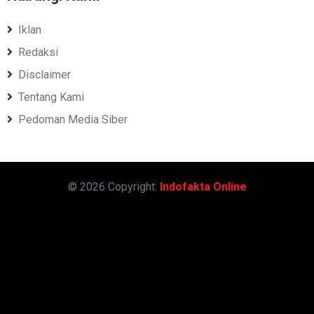
Iklan
Redaksi
Disclaimer
Tentang Kami
Pedoman Media Siber
© 2026 Copyright:
Indofakta Online