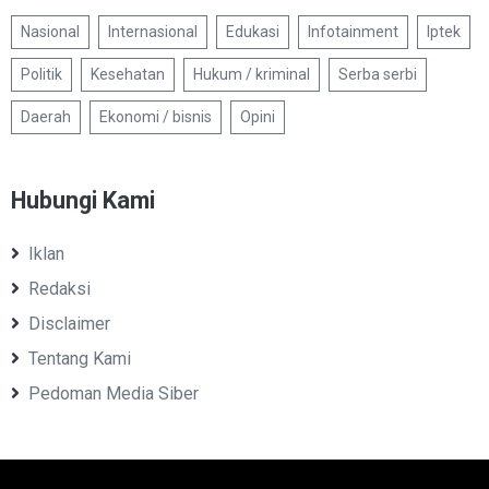
Nasional
Internasional
Edukasi
Infotainment
Iptek
Politik
Kesehatan
Hukum / kriminal
Serba serbi
Daerah
Ekonomi / bisnis
Opini
Hubungi Kami
Iklan
Redaksi
Disclaimer
Tentang Kami
Pedoman Media Siber