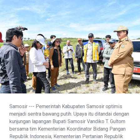
Samosir --- Pemerintah Kabupaten Samosir optimis
menjadi sentra bawang putih. Upaya itu ditandai dengan
kunjungan lapangan Bupati Samosir Vandiko T. Gultom
bersama tim Kementerian Koordinator Bidang Pangan
Republik Indonesia, Kementerian Pertanian Republik