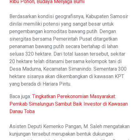
Ribu Pohon, Budaya Menjaga Bumi
Berdasarkan kondisi geografisnya, Kabupaten Samosir
dinilai memiliki potensi yang sangat besar untuk
pengembangan komoditas bawang putih. Dengan
sinergitas bersama Pemerintah Pusat ditargetkan
penanaman bawang putih secara bertahap di lahan
seluas 320 hektare. Dari total luasan tersebut, sekitar
20 hektare telah ditanami bersama kelompok tani di
Desa Maduma, Kecamatan Simanindo. Sementara 300
hektare sisanya akan dikembangkan di kawasan KPT
yang berada di Hariara Pintu.
Baca juga:
Tingkatkan Perekonomian Masyarakat:
Pemkab Simalungun Sambut Baik Investor di Kawasan
Danau Toba
Asisten Deputi Kemenko Pangan, M. Saleh mengatakan
kunjungan tersebut merupakan bentuk dukungan