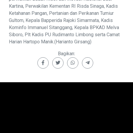
Kartina, Perwakilan Kementan RI Risda Sinaga, Kadis
Ketahanan Pangan, Pertanian dan Perikanan Tumiur
Gultom, Kepala Bapperida Rajoki Simarmata, Kadis
Kominfo Immanuel Sitanggang, Kepala BPKAD Melva
Siboro, Plt Kadis PU Rudimanto Limbong serta Camat
Harian Hartopo Manik.(Harianto Girsang)
Bagikan: