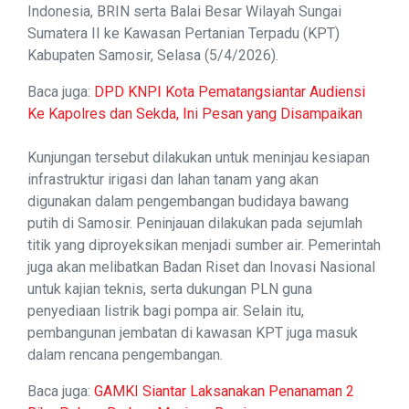
Indonesia, BRIN serta Balai Besar Wilayah Sungai
Sumatera II ke Kawasan Pertanian Terpadu (KPT)
Kabupaten Samosir, Selasa (5/4/2026).
Baca juga:
DPD KNPI Kota Pematangsiantar Audiensi
Ke Kapolres dan Sekda, Ini Pesan yang Disampaikan
Kunjungan tersebut dilakukan untuk meninjau kesiapan
infrastruktur irigasi dan lahan tanam yang akan
digunakan dalam pengembangan budidaya bawang
putih di Samosir. Peninjauan dilakukan pada sejumlah
titik yang diproyeksikan menjadi sumber air. Pemerintah
juga akan melibatkan Badan Riset dan Inovasi Nasional
untuk kajian teknis, serta dukungan PLN guna
penyediaan listrik bagi pompa air. Selain itu,
pembangunan jembatan di kawasan KPT juga masuk
dalam rencana pengembangan.
Baca juga:
GAMKI Siantar Laksanakan Penanaman 2