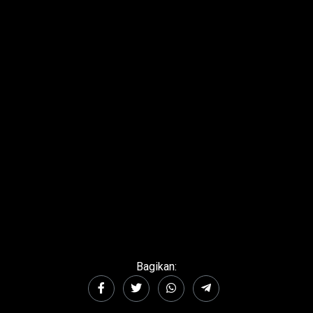
Bagikan: