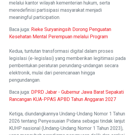
melalui kantor wilayah kementerian hukum, serta
meredefinisi partisipasi masyarakat menjadi
meaningful participation.
Baca juga:
Rieke Suryaningsih Dorong Penguatan
Kesehatan Mental Perempuan melalui Program
Kedua, tuntutan transformasi digital dalam proses
legislasi (e-legislasi) yang memberikan legitimasi pada
pembentukan peraturan perundang-undangan secara
elektronik, mulai dari perencanaan hingga
pengundangan.
Baca juga:
DPRD Jabar - Gubernur Jawa Barat Sepakati
Rancangan KUA-PPAS APBD Tahun Anggaran 2027
Ketiga, diundangkannya Undang-Undang Nomor 1 Tahun
2026 tentang Penyesuaian Pidana sebagai tindak lanjut
KUHP nasional (Undang-Undang Nomor 1 Tahun 2023),