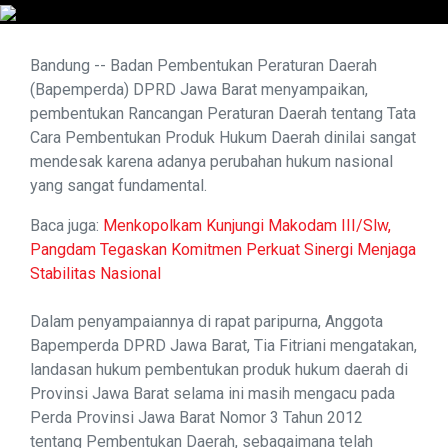
Bandung -- Badan Pembentukan Peraturan Daerah
(Bapemperda) DPRD Jawa Barat menyampaikan,
pembentukan Rancangan Peraturan Daerah tentang Tata
Cara Pembentukan Produk Hukum Daerah dinilai sangat
mendesak karena adanya perubahan hukum nasional
yang sangat fundamental.
Baca juga:
Menkopolkam Kunjungi Makodam III/Slw,
Pangdam Tegaskan Komitmen Perkuat Sinergi Menjaga
Stabilitas Nasional
Dalam penyampaiannya di rapat paripurna, Anggota
Bapemperda DPRD Jawa Barat, Tia Fitriani mengatakan,
landasan hukum pembentukan produk hukum daerah di
Provinsi Jawa Barat selama ini masih mengacu pada
Perda Provinsi Jawa Barat Nomor 3 Tahun 2012
tentang Pembentukan Daerah, sebagaimana telah