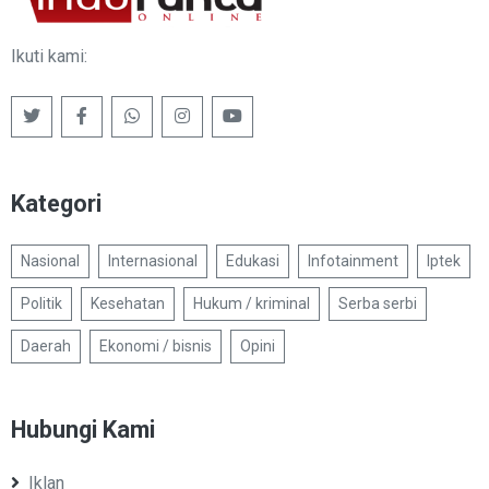
Ikuti kami:
Kategori
Nasional
Internasional
Edukasi
Infotainment
Iptek
Politik
Kesehatan
Hukum / kriminal
Serba serbi
Daerah
Ekonomi / bisnis
Opini
Hubungi Kami
Iklan