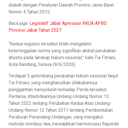
diubah dengan Peraturan Daerah Provinsi Jawa Barat
Nomor 4 Tahun 2015.
Baca juga:
Legislatif Jabar Apresiasi RKUA APBD
Provinsi Jabar Tahun 2027
“Kedua regulasi tersebut telah mengalami
ketertinggalan norma yang signifikan akibat perubahan
drastis pada lanskap hukum nasional,” kata Tia Fitriani,
Kota Bandung, Selasa (9/6/2026).
Terdapat 3 gelombang perubahan hukum nasional lanjut
Tia Fitriani, yang mengharuskan dilakukannya
penggantian menyeluruh terhadap Perda tersebut.
Pertama, diterbitkannya Undang-Undang Nomor 13
Tahun 2022 tentang Perubahan Kedua Atas Undang-
Undang Nomor 12 Tahun 2011 tentang Pembentukan
Peraturan Perundang-Undangan, yang mengakui
metode omnibus law, mewajibkan harmonisasi Raperda