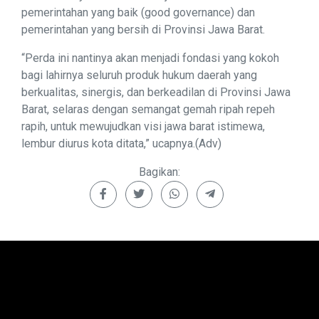
pemerintahan yang baik (good governance) dan
pemerintahan yang bersih di Provinsi Jawa Barat.
“Perda ini nantinya akan menjadi fondasi yang kokoh
bagi lahirnya seluruh produk hukum daerah yang
berkualitas, sinergis, dan berkeadilan di Provinsi Jawa
Barat, selaras dengan semangat gemah ripah repeh
rapih, untuk mewujudkan visi jawa barat istimewa,
lembur diurus kota ditata,” ucapnya.(Adv)
Bagikan: