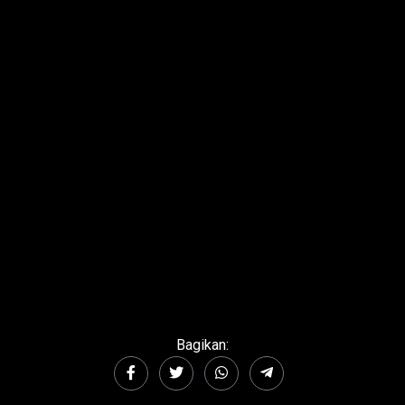
Bagikan: