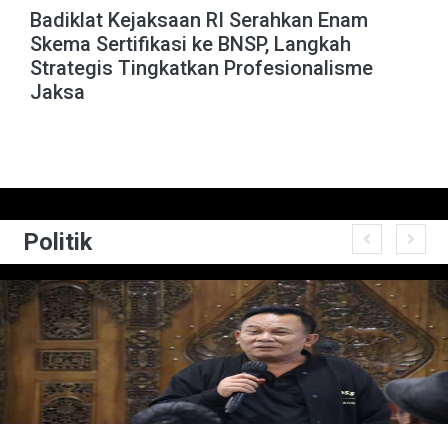
Badiklat Kejaksaan RI Serahkan Enam
Skema Sertifikasi ke BNSP, Langkah
Strategis Tingkatkan Profesionalisme
Jaksa
Politik