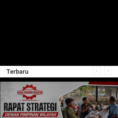
Terbaru