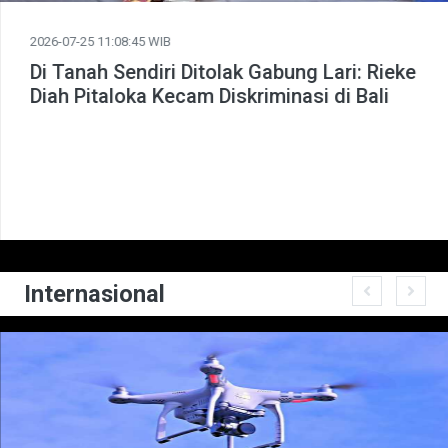
2026-07-25 11:08:45 WIB
Di Tanah Sendiri Ditolak Gabung Lari: Rieke
Diah Pitaloka Kecam Diskriminasi di Bali
Internasional