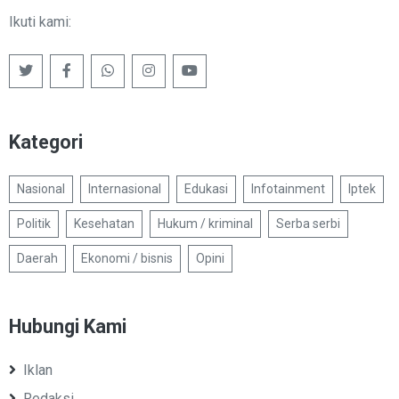
Ikuti kami:
Kategori
Nasional
Internasional
Edukasi
Infotainment
Iptek
Politik
Kesehatan
Hukum / kriminal
Serba serbi
Daerah
Ekonomi / bisnis
Opini
Hubungi Kami
Iklan
Redaksi