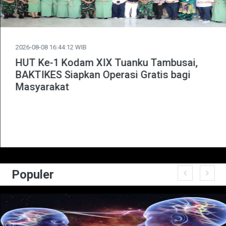
2026-08-08 16:44:12 WIB
HUT Ke-1 Kodam XIX Tuanku Tambusai,
BAKTIKES Siapkan Operasi Gratis bagi
Masyarakat
Populer