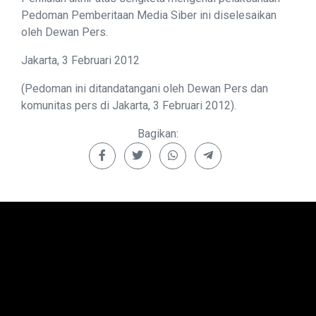
Pedoman Pemberitaan Media Siber ini diselesaikan
oleh Dewan Pers.
Jakarta, 3 Februari 2012
(Pedoman ini ditandatangani oleh Dewan Pers dan
komunitas pers di Jakarta, 3 Februari 2012).
Bagikan: