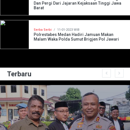
Dan Pergi Dari Jajaran Kejaksaan Tinggi Jawa
Barat
Serba Serbi
/
11-01-2023 WIB
Polrestabes Medan Hadiri Jamuan Makan
Malam Waka Polda Sumut Brigjen Pol Jawari
Terbaru