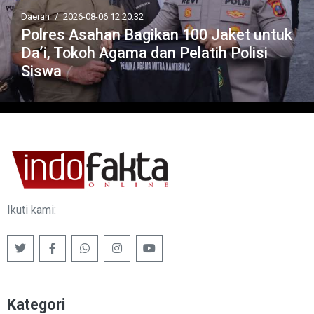
Daerah
/
2026-08-06 12:20:32
Polres Asahan Bagikan 100 Jaket untuk
Da’i, Tokoh Agama dan Pelatih Polisi
Siswa
Ikuti kami:
Kategori