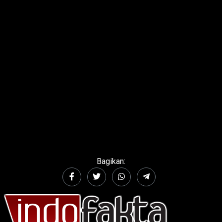
Bagikan: