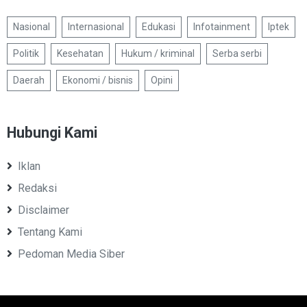
Nasional
Internasional
Edukasi
Infotainment
Iptek
Politik
Kesehatan
Hukum / kriminal
Serba serbi
Daerah
Ekonomi / bisnis
Opini
Hubungi Kami
Iklan
Redaksi
Disclaimer
Tentang Kami
Pedoman Media Siber