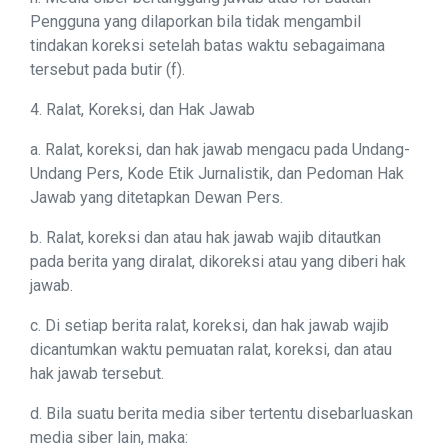
Pengguna yang dilaporkan bila tidak mengambil
tindakan koreksi setelah batas waktu sebagaimana
tersebut pada butir (f).
4. Ralat, Koreksi, dan Hak Jawab
a. Ralat, koreksi, dan hak jawab mengacu pada Undang-
Undang Pers, Kode Etik Jurnalistik, dan Pedoman Hak
Jawab yang ditetapkan Dewan Pers.
b. Ralat, koreksi dan atau hak jawab wajib ditautkan
pada berita yang diralat, dikoreksi atau yang diberi hak
jawab.
c. Di setiap berita ralat, koreksi, dan hak jawab wajib
dicantumkan waktu pemuatan ralat, koreksi, dan atau
hak jawab tersebut.
d. Bila suatu berita media siber tertentu disebarluaskan
media siber lain, maka: