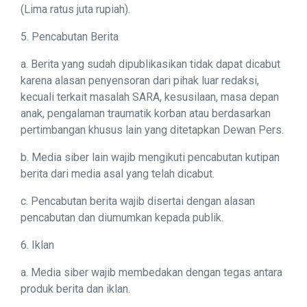
(Lima ratus juta rupiah).
5. Pencabutan Berita
a. Berita yang sudah dipublikasikan tidak dapat dicabut
karena alasan penyensoran dari pihak luar redaksi,
kecuali terkait masalah SARA, kesusilaan, masa depan
anak, pengalaman traumatik korban atau berdasarkan
pertimbangan khusus lain yang ditetapkan Dewan Pers.
b. Media siber lain wajib mengikuti pencabutan kutipan
berita dari media asal yang telah dicabut.
c. Pencabutan berita wajib disertai dengan alasan
pencabutan dan diumumkan kepada publik.
6. Iklan
a. Media siber wajib membedakan dengan tegas antara
produk berita dan iklan.