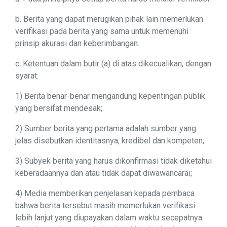
b. Berita yang dapat merugikan pihak lain memerlukan
verifikasi pada berita yang sama untuk memenuhi
prinsip akurasi dan keberimbangan.
c. Ketentuan dalam butir (a) di atas dikecualikan, dengan
syarat:
1) Berita benar-benar mengandung kepentingan publik
yang bersifat mendesak;
2) Sumber berita yang pertama adalah sumber yang
jelas disebutkan identitasnya, kredibel dan kompeten;
3) Subyek berita yang harus dikonfirmasi tidak diketahui
keberadaannya dan atau tidak dapat diwawancarai;
4) Media memberikan penjelasan kepada pembaca
bahwa berita tersebut masih memerlukan verifikasi
lebih lanjut yang diupayakan dalam waktu secepatnya.