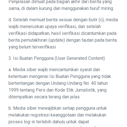
Penjelasan dimuat pada bagian akhir dari berita yang
sama, di dalam kurung dan menggunakan huruf miring.
d. Setelah memuat berita sesuai dengan butir (c), media
wajib meneruskan upaya verifikasi, dan setelah
verifikasi didapatkan, hasil verifikasi dicantumkan pada
berita pemutakhiran (update) dengan tautan pada berita
yang belum terverifikasi.
3. Isi Buatan Pengguna (User Generated Content)
a. Media siber wajib mencantumkan syarat dan
ketentuan mengenai Isi Buatan Pengguna yang tidak
bertentangan dengan Undang-Undang No. 40 tahun
1999 tentang Pers dan Kode Etik Jurnalistik, yang
ditempatkan secara terang dan jelas.
b. Media siber mewajibkan setiap pengguna untuk
melakukan registrasi keanggotaan dan melakukan
proses log-in terlebih dahulu untuk dapat