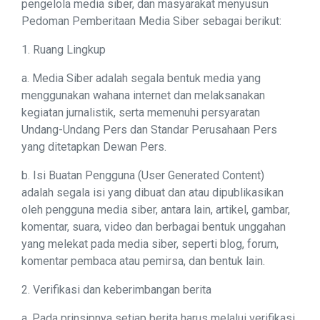
pengelola media siber, dan masyarakat menyusun
Pedoman Pemberitaan Media Siber sebagai berikut:
1. Ruang Lingkup
a. Media Siber adalah segala bentuk media yang
menggunakan wahana internet dan melaksanakan
kegiatan jurnalistik, serta memenuhi persyaratan
Undang-Undang Pers dan Standar Perusahaan Pers
yang ditetapkan Dewan Pers.
b. Isi Buatan Pengguna (User Generated Content)
adalah segala isi yang dibuat dan atau dipublikasikan
oleh pengguna media siber, antara lain, artikel, gambar,
komentar, suara, video dan berbagai bentuk unggahan
yang melekat pada media siber, seperti blog, forum,
komentar pembaca atau pemirsa, dan bentuk lain.
2. Verifikasi dan keberimbangan berita
a. Pada prinsipnya setiap berita harus melalui verifikasi.