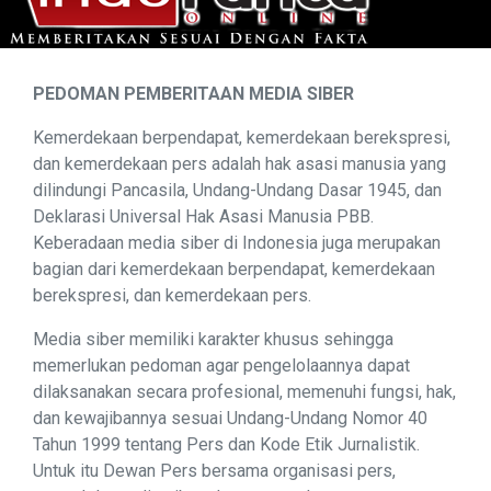
PEDOMAN PEMBERITAAN MEDIA SIBER
Kemerdekaan berpendapat, kemerdekaan berekspresi,
dan kemerdekaan pers adalah hak asasi manusia yang
dilindungi Pancasila, Undang-Undang Dasar 1945, dan
Deklarasi Universal Hak Asasi Manusia PBB.
Keberadaan media siber di Indonesia juga merupakan
bagian dari kemerdekaan berpendapat, kemerdekaan
berekspresi, dan kemerdekaan pers.
Media siber memiliki karakter khusus sehingga
memerlukan pedoman agar pengelolaannya dapat
dilaksanakan secara profesional, memenuhi fungsi, hak,
dan kewajibannya sesuai Undang-Undang Nomor 40
Tahun 1999 tentang Pers dan Kode Etik Jurnalistik.
Untuk itu Dewan Pers bersama organisasi pers,