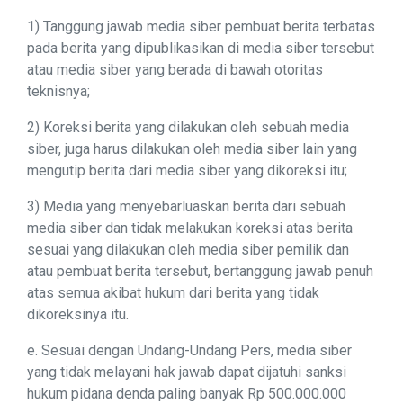
1) Tanggung jawab media siber pembuat berita terbatas
pada berita yang dipublikasikan di media siber tersebut
atau media siber yang berada di bawah otoritas
teknisnya;
2) Koreksi berita yang dilakukan oleh sebuah media
siber, juga harus dilakukan oleh media siber lain yang
mengutip berita dari media siber yang dikoreksi itu;
3) Media yang menyebarluaskan berita dari sebuah
media siber dan tidak melakukan koreksi atas berita
sesuai yang dilakukan oleh media siber pemilik dan
atau pembuat berita tersebut, bertanggung jawab penuh
atas semua akibat hukum dari berita yang tidak
dikoreksinya itu.
e. Sesuai dengan Undang-Undang Pers, media siber
yang tidak melayani hak jawab dapat dijatuhi sanksi
hukum pidana denda paling banyak Rp 500.000.000