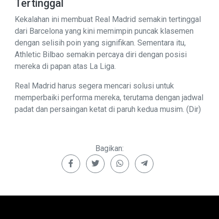
Tertinggal
Kekalahan ini membuat Real Madrid semakin tertinggal
dari Barcelona yang kini memimpin puncak klasemen
dengan selisih poin yang signifikan. Sementara itu,
Athletic Bilbao semakin percaya diri dengan posisi
mereka di papan atas La Liga.
Real Madrid harus segera mencari solusi untuk
memperbaiki performa mereka, terutama dengan jadwal
padat dan persaingan ketat di paruh kedua musim. (Dir)
Bagikan: