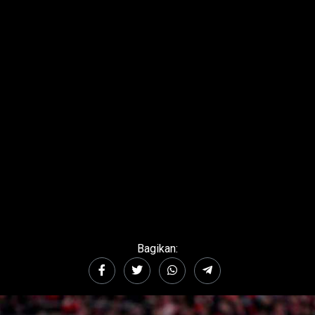
Bagikan: