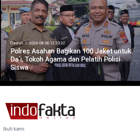
Daerah
/
2026-08-06 12:20:32
Polres Asahan Bagikan 100 Jaket untuk
Da’i, Tokoh Agama dan Pelatih Polisi
Siswa
Ikuti kami: