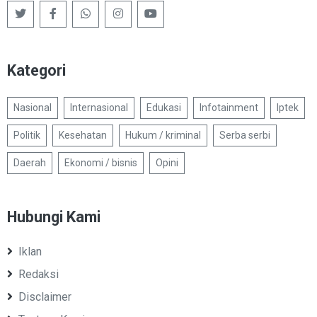
Kategori
Nasional
Internasional
Edukasi
Infotainment
Iptek
Politik
Kesehatan
Hukum / kriminal
Serba serbi
Daerah
Ekonomi / bisnis
Opini
Hubungi Kami
Iklan
Redaksi
Disclaimer