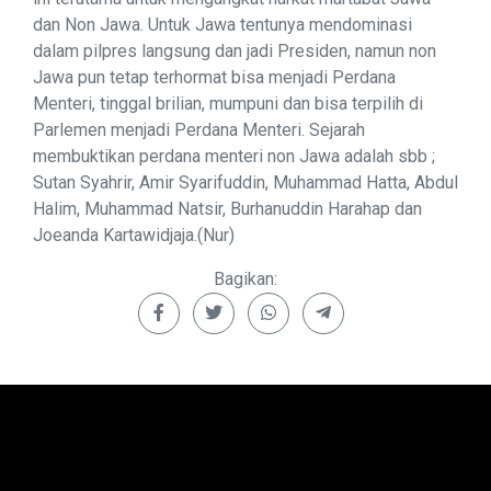
dan Non Jawa. Untuk Jawa tentunya mendominasi
dalam pilpres langsung dan jadi Presiden, namun non
Jawa pun tetap terhormat bisa menjadi Perdana
Menteri, tinggal brilian, mumpuni dan bisa terpilih di
Parlemen menjadi Perdana Menteri. Sejarah
membuktikan perdana menteri non Jawa adalah sbb ;
Sutan Syahrir, Amir Syarifuddin, Muhammad Hatta, Abdul
Halim, Muhammad Natsir, Burhanuddin Harahap dan
Joeanda Kartawidjaja.(Nur)
Bagikan: