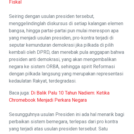
Fiskal
Seiring dengan usulan presiden tersebut,
menggelindinglah diskursus di setiap kalangan elemen
bangsa, hingga partai-partai pun mulai merespon apa
yang menjadi usulan presiden, pro-kontra terjadi di
seputar kemunduran demokrasi jika pilkada di pilih
kembali oleh DPRD, dan merebak pula anggapan bahwa
presiden anti demokrasi, yang akan mengembalikan
negara ke sistem ORBA, sehingga spirit Reformasi
dengan pilkada langsung yang merupakan representasi
kedaulatan Rakyat, terdegradasi.
Baca juga:
Di Balik Palu 10 Tahun Nadiem: Ketika
Chromebook Menjadi Perkara Negara
Sesungguhnya usulan Presiden ini ada hal menarik bagi
perbaikan sistem bernegara, terlepas dari pro kontra
yang terjadi atas usulan presiden tersebut. Satu