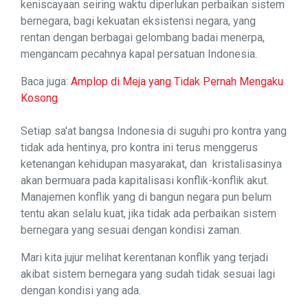
keniscayaan seiring waktu diperlukan perbaikan sistem
bernegara, bagi kekuatan eksistensi negara, yang
rentan dengan berbagai gelombang badai menerpa,
mengancam pecahnya kapal persatuan Indonesia.
Baca juga:
Amplop di Meja yang Tidak Pernah Mengaku
Kosong
Setiap sa'at bangsa Indonesia di suguhi pro kontra yang
tidak ada hentinya, pro kontra ini terus menggerus
ketenangan kehidupan masyarakat, dan kristalisasinya
akan bermuara pada kapitalisasi konflik-konflik akut.
Manajemen konflik yang di bangun negara pun belum
tentu akan selalu kuat, jika tidak ada perbaikan sistem
bernegara yang sesuai dengan kondisi zaman.
Mari kita jujur melihat kerentanan konflik yang terjadi
akibat sistem bernegara yang sudah tidak sesuai lagi
dengan kondisi yang ada.