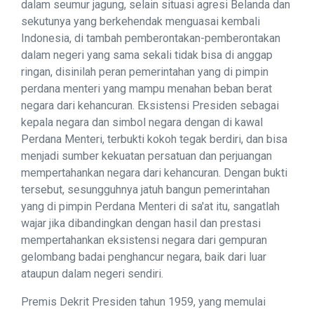
dalam seumur jagung, selain situasi agresi Belanda dan
sekutunya yang berkehendak menguasai kembali
Indonesia, di tambah pemberontakan-pemberontakan
dalam negeri yang sama sekali tidak bisa di anggap
ringan, disinilah peran pemerintahan yang di pimpin
perdana menteri yang mampu menahan beban berat
negara dari kehancuran. Eksistensi Presiden sebagai
kepala negara dan simbol negara dengan di kawal
Perdana Menteri, terbukti kokoh tegak berdiri, dan bisa
menjadi sumber kekuatan persatuan dan perjuangan
mempertahankan negara dari kehancuran. Dengan bukti
tersebut, sesungguhnya jatuh bangun pemerintahan
yang di pimpin Perdana Menteri di sa'at itu, sangatlah
wajar jika dibandingkan dengan hasil dan prestasi
mempertahankan eksistensi negara dari gempuran
gelombang badai penghancur negara, baik dari luar
ataupun dalam negeri sendiri.
Premis Dekrit Presiden tahun 1959, yang memulai