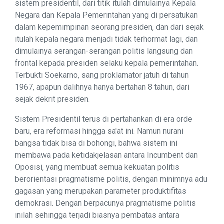
sistem presidentil, dari titik itulah dimulainya Kepala
Negara dan Kepala Pemerintahan yang di persatukan
dalam kepemimpinan seorang presiden, dan dari sejak
itulah kepala negara menjadi tidak terhormat lagi, dan
dimulainya serangan-serangan politis langsung dan
frontal kepada presiden selaku kepala pemerintahan.
Terbukti Soekarno, sang proklamator jatuh di tahun
1967, apapun dalihnya hanya bertahan 8 tahun, dari
sejak dekrit presiden.
Sistem Presidentil terus di pertahankan di era orde
baru, era reformasi hingga sa'at ini. Namun nurani
bangsa tidak bisa di bohongi, bahwa sistem ini
membawa pada ketidakjelasan antara Incumbent dan
Oposisi, yang membuat semua kekuatan politis
berorientasi pragmatisme politis, dengan minimnya adu
gagasan yang merupakan parameter produktifitas
demokrasi. Dengan berpacunya pragmatisme politis
inilah sehingga terjadi biasnya pembatas antara