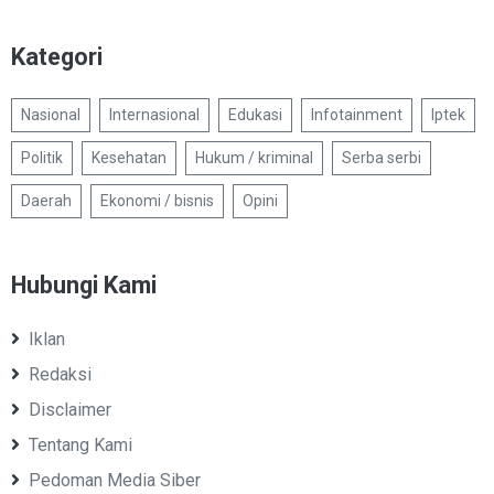
Kategori
Nasional
Internasional
Edukasi
Infotainment
Iptek
Politik
Kesehatan
Hukum / kriminal
Serba serbi
Daerah
Ekonomi / bisnis
Opini
Hubungi Kami
Iklan
Redaksi
Disclaimer
Tentang Kami
Pedoman Media Siber