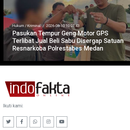
Hukum / Kriminal
/
2026-08-10 10:01:43
Pasukan Tempur Geng Motor GPS
Terlibat Jual Beli Sabu Disergap Satuan
Resnarkoba Polrestabes Medan
Ikuti kami: