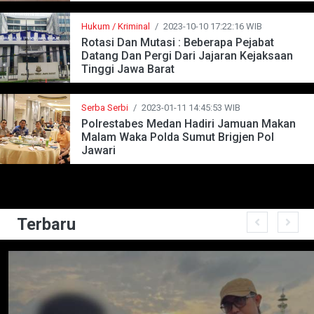
Hukum / Kriminal
/
2023-10-10 17:22:16 WIB
Rotasi Dan Mutasi : Beberapa Pejabat
Datang Dan Pergi Dari Jajaran Kejaksaan
Tinggi Jawa Barat
Serba Serbi
/
2023-01-11 14:45:53 WIB
Polrestabes Medan Hadiri Jamuan Makan
Malam Waka Polda Sumut Brigjen Pol
Jawari
Terbaru