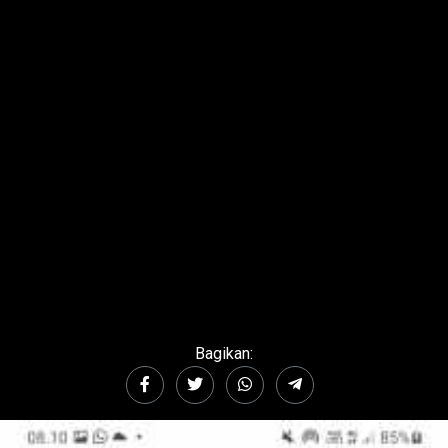
Bagikan: