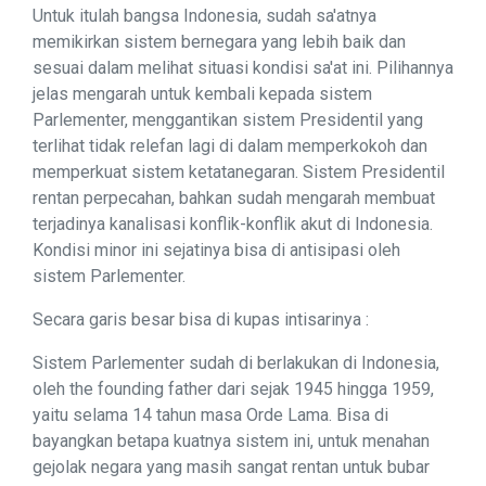
Untuk itulah bangsa Indonesia, sudah sa'atnya
memikirkan sistem bernegara yang lebih baik dan
sesuai dalam melihat situasi kondisi sa'at ini. Pilihannya
jelas mengarah untuk kembali kepada sistem
Parlementer, menggantikan sistem Presidentil yang
terlihat tidak relefan lagi di dalam memperkokoh dan
memperkuat sistem ketatanegaran. Sistem Presidentil
rentan perpecahan, bahkan sudah mengarah membuat
terjadinya kanalisasi konflik-konflik akut di Indonesia.
Kondisi minor ini sejatinya bisa di antisipasi oleh
sistem Parlementer.
Secara garis besar bisa di kupas intisarinya :
Sistem Parlementer sudah di berlakukan di Indonesia,
oleh the founding father dari sejak 1945 hingga 1959,
yaitu selama 14 tahun masa Orde Lama. Bisa di
bayangkan betapa kuatnya sistem ini, untuk menahan
gejolak negara yang masih sangat rentan untuk bubar