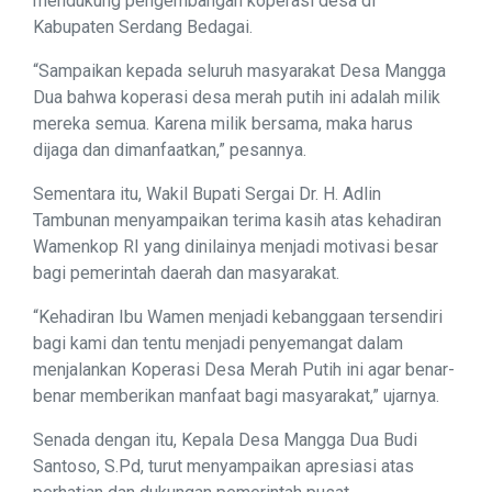
mendukung pengembangan koperasi desa di
Kabupaten Serdang Bedagai.
“Sampaikan kepada seluruh masyarakat Desa Mangga
Dua bahwa koperasi desa merah putih ini adalah milik
mereka semua. Karena milik bersama, maka harus
dijaga dan dimanfaatkan,” pesannya.
Sementara itu, Wakil Bupati Sergai Dr. H. Adlin
Tambunan menyampaikan terima kasih atas kehadiran
Wamenkop RI yang dinilainya menjadi motivasi besar
bagi pemerintah daerah dan masyarakat.
“Kehadiran Ibu Wamen menjadi kebanggaan tersendiri
bagi kami dan tentu menjadi penyemangat dalam
menjalankan Koperasi Desa Merah Putih ini agar benar-
benar memberikan manfaat bagi masyarakat,” ujarnya.
Senada dengan itu, Kepala Desa Mangga Dua Budi
Santoso, S.Pd, turut menyampaikan apresiasi atas