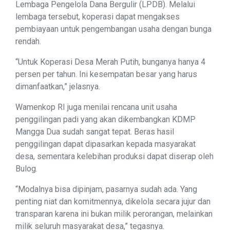
Lembaga Pengelola Dana Bergulir (LPDB). Melalui
lembaga tersebut, koperasi dapat mengakses
pembiayaan untuk pengembangan usaha dengan bunga
rendah.
“Untuk Koperasi Desa Merah Putih, bunganya hanya 4
persen per tahun. Ini kesempatan besar yang harus
dimanfaatkan,” jelasnya.
Wamenkop RI juga menilai rencana unit usaha
penggilingan padi yang akan dikembangkan KDMP
Mangga Dua sudah sangat tepat. Beras hasil
penggilingan dapat dipasarkan kepada masyarakat
desa, sementara kelebihan produksi dapat diserap oleh
Bulog.
“Modalnya bisa dipinjam, pasarnya sudah ada. Yang
penting niat dan komitmennya, dikelola secara jujur dan
transparan karena ini bukan milik perorangan, melainkan
milik seluruh masyarakat desa,” tegasnya.