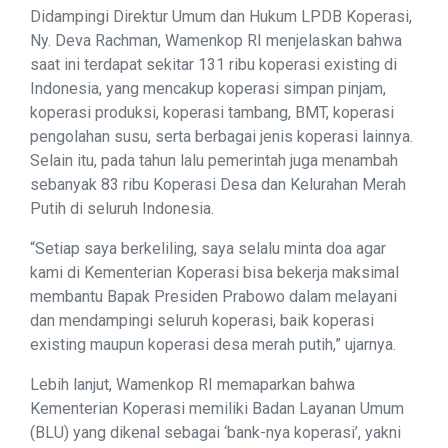
Didampingi Direktur Umum dan Hukum LPDB Koperasi,
Ny. Deva Rachman, Wamenkop RI menjelaskan bahwa
saat ini terdapat sekitar 131 ribu koperasi existing di
Indonesia, yang mencakup koperasi simpan pinjam,
koperasi produksi, koperasi tambang, BMT, koperasi
pengolahan susu, serta berbagai jenis koperasi lainnya.
Selain itu, pada tahun lalu pemerintah juga menambah
sebanyak 83 ribu Koperasi Desa dan Kelurahan Merah
Putih di seluruh Indonesia.
“Setiap saya berkeliling, saya selalu minta doa agar
kami di Kementerian Koperasi bisa bekerja maksimal
membantu Bapak Presiden Prabowo dalam melayani
dan mendampingi seluruh koperasi, baik koperasi
existing maupun koperasi desa merah putih,” ujarnya.
Lebih lanjut, Wamenkop RI memaparkan bahwa
Kementerian Koperasi memiliki Badan Layanan Umum
(BLU) yang dikenal sebagai ‘bank-nya koperasi’, yakni