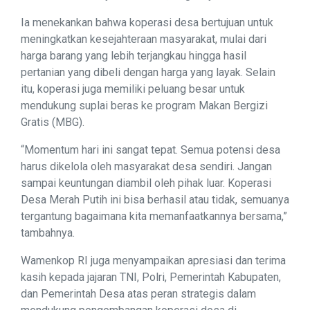
Ia menekankan bahwa koperasi desa bertujuan untuk
meningkatkan kesejahteraan masyarakat, mulai dari
harga barang yang lebih terjangkau hingga hasil
pertanian yang dibeli dengan harga yang layak. Selain
itu, koperasi juga memiliki peluang besar untuk
mendukung suplai beras ke program Makan Bergizi
Gratis (MBG).
“Momentum hari ini sangat tepat. Semua potensi desa
harus dikelola oleh masyarakat desa sendiri. Jangan
sampai keuntungan diambil oleh pihak luar. Koperasi
Desa Merah Putih ini bisa berhasil atau tidak, semuanya
tergantung bagaimana kita memanfaatkannya bersama,”
tambahnya.
Wamenkop RI juga menyampaikan apresiasi dan terima
kasih kepada jajaran TNI, Polri, Pemerintah Kabupaten,
dan Pemerintah Desa atas peran strategis dalam