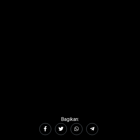
Bagikan: