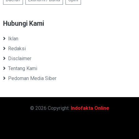
Hubungi Kami
Iklan
Redaksi
Disclaimer
Tentang Kami
Pedoman Media Siber
© 2026 Copyright:
Indofakta Online