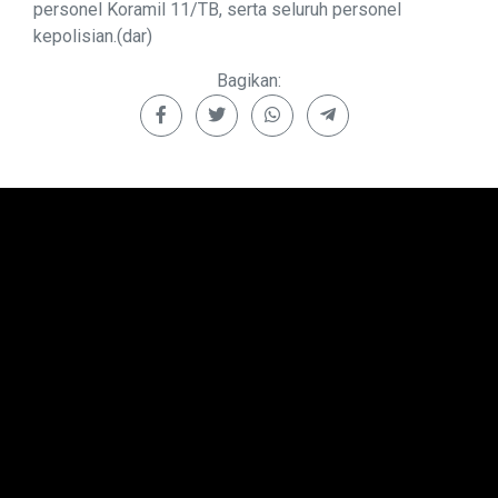
personel Koramil 11/TB, serta seluruh personel
kepolisian.(dar)
Bagikan: