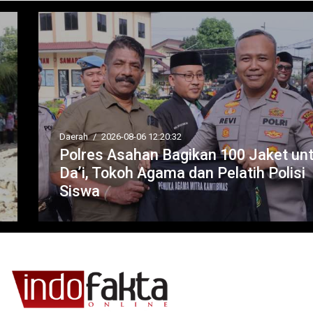
Daerah
/
2026-08-06 12:20:32
Polres Asahan Bagikan 100 Jaket untuk
Da’i, Tokoh Agama dan Pelatih Polisi
Siswa