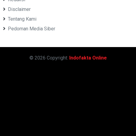
Disclaimer
Tentang Kami
Pedoman Media Siber
© 2026 Copyright:
Indofakta Online