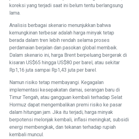
koreksi yang terjadi saat ini belum tentu berlangsung
lama.
Analisis berbagai skenario menunjukkan bahwa
kemungkinan terbesar adalah harga minyak tetap
berada dalam tren lebih rendah selama proses
perdamaian berjalan dan pasokan global membaik.
Dalam skenario ini, harga Brent berpeluang bergerak di
kisaran US$65 hingga US$80 per barel, atau sekitar
Rp1,16 juta sampai Rp1,43 juta per barel.
Namun risiko tetap membayangi. Kegagalan
implementasi kesepakatan damai, serangan baru di
Timur Tengah, atau gangguan kembali terhadap Selat
Hormuz dapat mengembalikan premi risiko ke pasar
dalam hitungan jam. Jika itu terjadi, harga minyak
berpotensi melonjak kembali, inflasi meningkat, subsidi
energi membengkak, dan tekanan terhadap rupiah
kembali muncul.