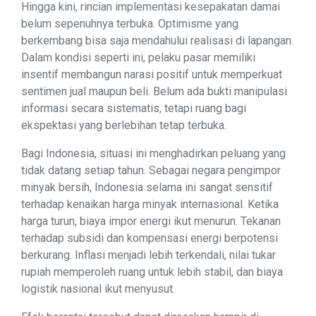
Hingga kini, rincian implementasi kesepakatan damai
belum sepenuhnya terbuka. Optimisme yang
berkembang bisa saja mendahului realisasi di lapangan.
Dalam kondisi seperti ini, pelaku pasar memiliki
insentif membangun narasi positif untuk memperkuat
sentimen jual maupun beli. Belum ada bukti manipulasi
informasi secara sistematis, tetapi ruang bagi
ekspektasi yang berlebihan tetap terbuka.
Bagi Indonesia, situasi ini menghadirkan peluang yang
tidak datang setiap tahun. Sebagai negara pengimpor
minyak bersih, Indonesia selama ini sangat sensitif
terhadap kenaikan harga minyak internasional. Ketika
harga turun, biaya impor energi ikut menurun. Tekanan
terhadap subsidi dan kompensasi energi berpotensi
berkurang. Inflasi menjadi lebih terkendali, nilai tukar
rupiah memperoleh ruang untuk lebih stabil, dan biaya
logistik nasional ikut menyusut.