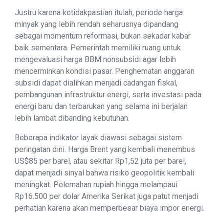
Justru karena ketidakpastian itulah, periode harga
minyak yang lebih rendah seharusnya dipandang
sebagai momentum reformasi, bukan sekadar kabar
baik sementara. Pemerintah memiliki ruang untuk
mengevaluasi harga BBM nonsubsidi agar lebih
mencerminkan kondisi pasar. Penghematan anggaran
subsidi dapat dialihkan menjadi cadangan fiskal,
pembangunan infrastruktur energi, serta investasi pada
energi baru dan terbarukan yang selama ini berjalan
lebih lambat dibanding kebutuhan.
Beberapa indikator layak diawasi sebagai sistem
peringatan dini. Harga Brent yang kembali menembus
US$85 per barel, atau sekitar Rp1,52 juta per barel,
dapat menjadi sinyal bahwa risiko geopolitik kembali
meningkat. Pelemahan rupiah hingga melampaui
Rp16.500 per dolar Amerika Serikat juga patut menjadi
perhatian karena akan memperbesar biaya impor energi.