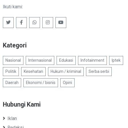
Ikuti kami:
Kategori
Nasional
Internasional
Edukasi
Infotainment
Iptek
Politik
Kesehatan
Hukum / kriminal
Serba serbi
Daerah
Ekonomi / bisnis
Opini
Hubungi Kami
Iklan
Redaksi