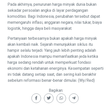
Pada akhirnya, penurunan harga minyak dunia bukan
sekadar persoalan angka di layar perdagangan
komoditas. Bagi Indonesia, perubahan tersebut dapat
memengaruhi inflasi, anggaran negara, nilai tukar, biaya
logistik, hingga daya beli masyarakat.
Pertanyaan terbesarnya bukan apakah harga minyak
akan kembali naik. Sejarah menunjukkan siklus itu
hampir selalu terjadi. Yang jauh lebih penting adalah
apakah Indonesia mampu memanfaatkan jeda ketika
harga sedang rendah untuk memperkuat fondasi
ekonomi dan ketahanan energinya. Kesempatan seperti
ini tidak datang setiap saat, dan sering kali berakhir
sebelum reformasi benar-benar dimulai. (Wy/Red)
Bagikan: