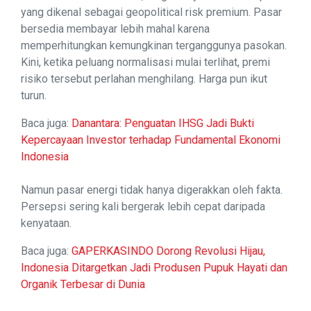
yang dikenal sebagai geopolitical risk premium. Pasar
bersedia membayar lebih mahal karena
memperhitungkan kemungkinan terganggunya pasokan.
Kini, ketika peluang normalisasi mulai terlihat, premi
risiko tersebut perlahan menghilang. Harga pun ikut
turun.
Baca juga:
Danantara: Penguatan IHSG Jadi Bukti
Kepercayaan Investor terhadap Fundamental Ekonomi
Indonesia
Namun pasar energi tidak hanya digerakkan oleh fakta.
Persepsi sering kali bergerak lebih cepat daripada
kenyataan.
Baca juga:
GAPERKASINDO Dorong Revolusi Hijau,
Indonesia Ditargetkan Jadi Produsen Pupuk Hayati dan
Organik Terbesar di Dunia