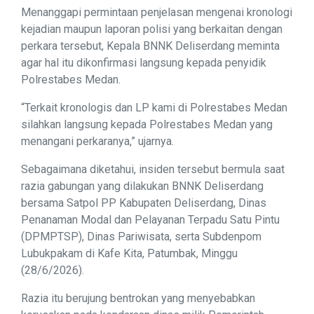
Menanggapi permintaan penjelasan mengenai kronologi
kejadian maupun laporan polisi yang berkaitan dengan
perkara tersebut, Kepala BNNK Deliserdang meminta
agar hal itu dikonfirmasi langsung kepada penyidik
Polrestabes Medan.
“Terkait kronologis dan LP kami di Polrestabes Medan
silahkan langsung kepada Polrestabes Medan yang
menangani perkaranya,” ujarnya.
Sebagaimana diketahui, insiden tersebut bermula saat
razia gabungan yang dilakukan BNNK Deliserdang
bersama Satpol PP Kabupaten Deliserdang, Dinas
Penanaman Modal dan Pelayanan Terpadu Satu Pintu
(DPMPTSP), Dinas Pariwisata, serta Subdenpom
Lubukpakam di Kafe Kita, Patumbak, Minggu
(28/6/2026).
Razia itu berujung bentrokan yang menyebabkan