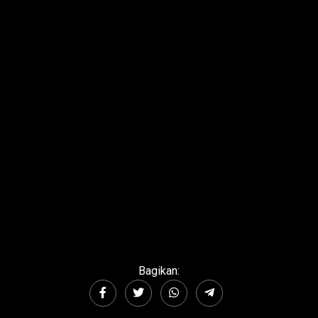
Bagikan: