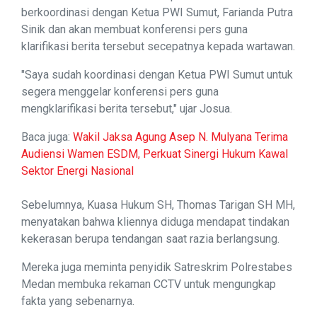
berkoordinasi dengan Ketua PWI Sumut, Farianda Putra
Sinik dan akan membuat konferensi pers guna
klarifikasi berita tersebut secepatnya kepada wartawan.
"Saya sudah koordinasi dengan Ketua PWI Sumut untuk
segera menggelar konferensi pers guna
mengklarifikasi berita tersebut," ujar Josua.
Baca juga:
Wakil Jaksa Agung Asep N. Mulyana Terima
Audiensi Wamen ESDM, Perkuat Sinergi Hukum Kawal
Sektor Energi Nasional
Sebelumnya, Kuasa Hukum SH, Thomas Tarigan SH MH,
menyatakan bahwa kliennya diduga mendapat tindakan
kekerasan berupa tendangan saat razia berlangsung.
Mereka juga meminta penyidik Satreskrim Polrestabes
Medan membuka rekaman CCTV untuk mengungkap
fakta yang sebenarnya.