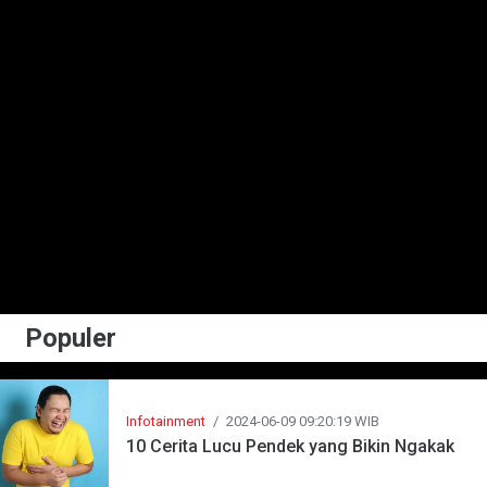
Populer
Infotainment
/
2024-06-09 09:20:19 WIB
10 Cerita Lucu Pendek yang Bikin Ngakak