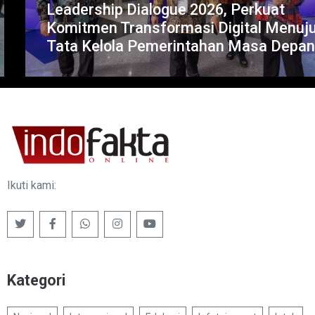
Leadership Dialogue 2026, Perkuat
Komitmen Transformasi Digital Menuju
Tata Kelola Pemerintahan Masa Depan
Ikuti kami:
Kategori