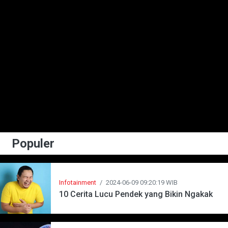
Populer
Infotainment
/
2024-06-09 09:20:19 WIB
10 Cerita Lucu Pendek yang Bikin Ngakak