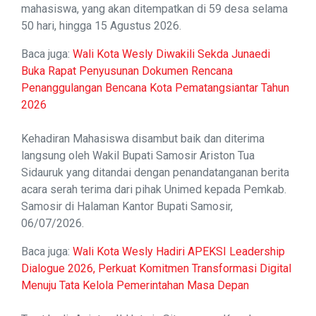
mahasiswa, yang akan ditempatkan di 59 desa selama
50 hari, hingga 15 Agustus 2026.
Baca juga:
Wali Kota Wesly Diwakili Sekda Junaedi
Buka Rapat Penyusunan Dokumen Rencana
Penanggulangan Bencana Kota Pematangsiantar Tahun
2026
Kehadiran Mahasiswa disambut baik dan diterima
langsung oleh Wakil Bupati Samosir Ariston Tua
Sidauruk yang ditandai dengan penandatanganan berita
acara serah terima dari pihak Unimed kepada Pemkab.
Samosir di Halaman Kantor Bupati Samosir,
06/07/2026.
Baca juga:
Wali Kota Wesly Hadiri APEKSI Leadership
Dialogue 2026, Perkuat Komitmen Transformasi Digital
Menuju Tata Kelola Pemerintahan Masa Depan