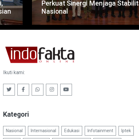
Perkuat Sinergi Menjaga Stabilitas
Nasional
Ikuti kami:
Kategori
Nasional
Internasional
Edukasi
Infotainment
Iptek