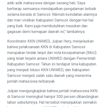
adik-adik mahasiswa dengan senang hati. Saya
berharap semuanya mendapatkan pengalaman terbaik
selama berada di Samosir. Nikmati keindahan alamnya
dan mari viralkan Kabupaten Samosir dengan hal-hal
yang baik. Kami juga membutuhkan masukan dan
gagasan demi kemajuan daerah ini," tambahnya.
Koordinator KKN UNIMED, Julpan Hery, menjelaskan
bahwa pelaksanaan KKN di Kabupaten Samosir
merupakan tindak lanjut dari nota kesepahaman (MoU)
yang telah terjalin antara UNIMED dengan Pemerintah
Kabupaten Samosir. Tahun ini terdapat lima kabupaten
yang menjadi lokasi KKN UNIMED, dan Kabupaten
Samosir menjadi salah satu daerah yang menerima
jumlah mahasiswa terbanyak.
Julpan mengungkapkan bahwa jumlah mahasiswa KKN
di Samosir meningkat hampir 300 persen dibandingkan
tahun sebelumnya. Hal tersebut menunjukkan semakin