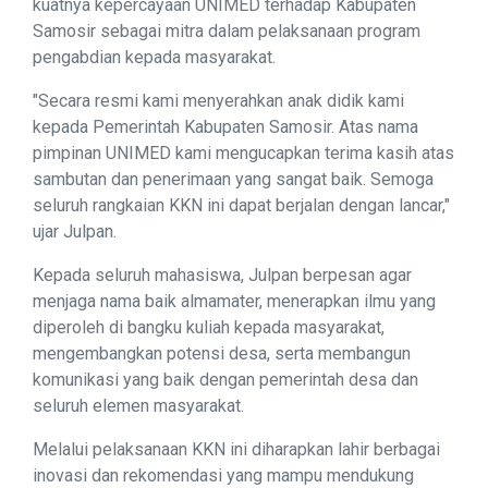
kuatnya kepercayaan UNIMED terhadap Kabupaten
Samosir sebagai mitra dalam pelaksanaan program
pengabdian kepada masyarakat.
"Secara resmi kami menyerahkan anak didik kami
kepada Pemerintah Kabupaten Samosir. Atas nama
pimpinan UNIMED kami mengucapkan terima kasih atas
sambutan dan penerimaan yang sangat baik. Semoga
seluruh rangkaian KKN ini dapat berjalan dengan lancar,"
ujar Julpan.
Kepada seluruh mahasiswa, Julpan berpesan agar
menjaga nama baik almamater, menerapkan ilmu yang
diperoleh di bangku kuliah kepada masyarakat,
mengembangkan potensi desa, serta membangun
komunikasi yang baik dengan pemerintah desa dan
seluruh elemen masyarakat.
Melalui pelaksanaan KKN ini diharapkan lahir berbagai
inovasi dan rekomendasi yang mampu mendukung