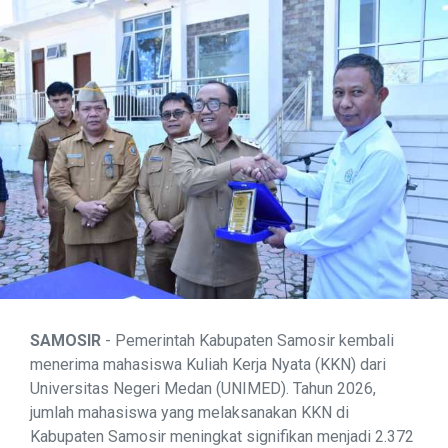
SAMOSIR
- Pemerintah Kabupaten Samosir kembali
menerima mahasiswa Kuliah Kerja Nyata (KKN) dari
Universitas Negeri Medan (UNIMED). Tahun 2026,
jumlah mahasiswa yang melaksanakan KKN di
Kabupaten Samosir meningkat signifikan menjadi 2.372