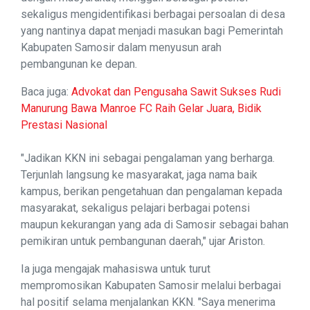
sekaligus mengidentifikasi berbagai persoalan di desa
yang nantinya dapat menjadi masukan bagi Pemerintah
Kabupaten Samosir dalam menyusun arah
pembangunan ke depan.
Baca juga:
Advokat dan Pengusaha Sawit Sukses Rudi
Manurung Bawa Manroe FC Raih Gelar Juara, Bidik
Prestasi Nasional
"Jadikan KKN ini sebagai pengalaman yang berharga.
Terjunlah langsung ke masyarakat, jaga nama baik
kampus, berikan pengetahuan dan pengalaman kepada
masyarakat, sekaligus pelajari berbagai potensi
maupun kekurangan yang ada di Samosir sebagai bahan
pemikiran untuk pembangunan daerah," ujar Ariston.
Ia juga mengajak mahasiswa untuk turut
mempromosikan Kabupaten Samosir melalui berbagai
hal positif selama menjalankan KKN. "Saya menerima