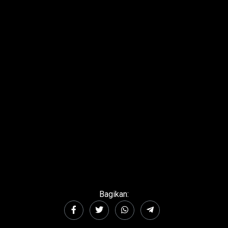
Bagikan: