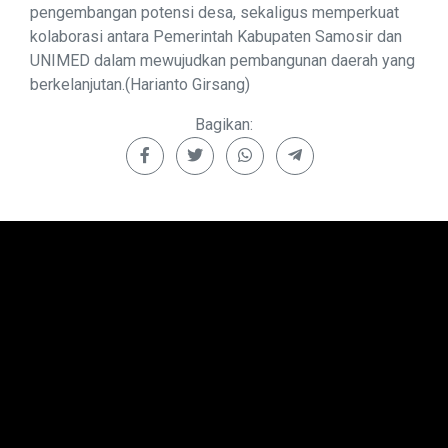
pengembangan potensi desa, sekaligus memperkuat
kolaborasi antara Pemerintah Kabupaten Samosir dan
UNIMED dalam mewujudkan pembangunan daerah yang
berkelanjutan.(Harianto Girsang)
Bagikan: