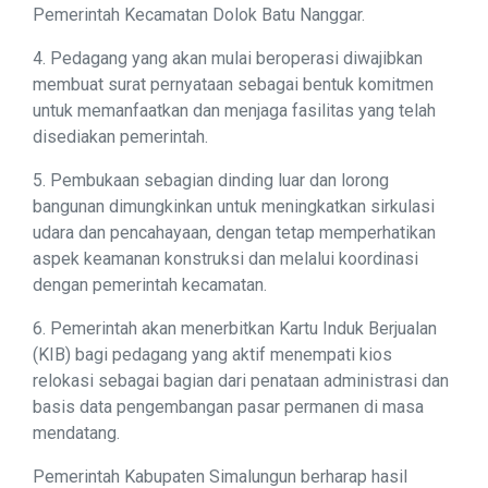
Pemerintah Kecamatan Dolok Batu Nanggar.
4. Pedagang yang akan mulai beroperasi diwajibkan
membuat surat pernyataan sebagai bentuk komitmen
untuk memanfaatkan dan menjaga fasilitas yang telah
disediakan pemerintah.
5. Pembukaan sebagian dinding luar dan lorong
bangunan dimungkinkan untuk meningkatkan sirkulasi
udara dan pencahayaan, dengan tetap memperhatikan
aspek keamanan konstruksi dan melalui koordinasi
dengan pemerintah kecamatan.
6. Pemerintah akan menerbitkan Kartu Induk Berjualan
(KIB) bagi pedagang yang aktif menempati kios
relokasi sebagai bagian dari penataan administrasi dan
basis data pengembangan pasar permanen di masa
mendatang.
Pemerintah Kabupaten Simalungun berharap hasil