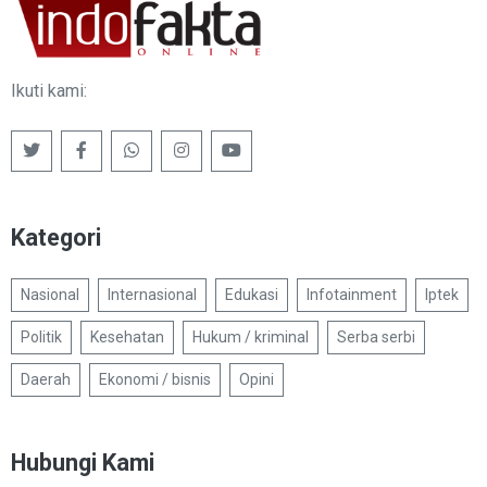
Ikuti kami:
Kategori
Nasional
Internasional
Edukasi
Infotainment
Iptek
Politik
Kesehatan
Hukum / kriminal
Serba serbi
Daerah
Ekonomi / bisnis
Opini
Hubungi Kami