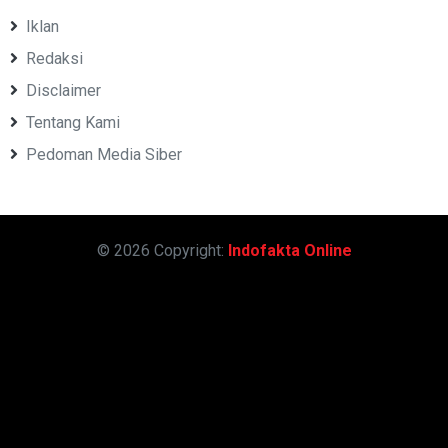
Iklan
Redaksi
Disclaimer
Tentang Kami
Pedoman Media Siber
© 2026 Copyright:
Indofakta Online