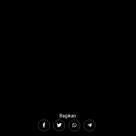
Bagikan: