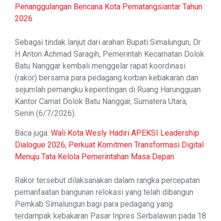
Penanggulangan Bencana Kota Pematangsiantar Tahun
2026
Sebagai tindak lanjut dari arahan Bupati Simalungun, Dr
H Anton Achmad Saragih, Pemerintah Kecamatan Dolok
Batu Nanggar kembali menggelar rapat koordinasi
(rakor) bersama para pedagang korban kebakaran dan
sejumlah pemangku kepentingan di Ruang Harungguan
Kantor Camat Dolok Batu Nanggar, Sumatera Utara,
Senin (6/7/2026).
Baca juga:
Wali Kota Wesly Hadiri APEKSI Leadership
Dialogue 2026, Perkuat Komitmen Transformasi Digital
Menuju Tata Kelola Pemerintahan Masa Depan
Rakor tersebut dilaksanakan dalam rangka percepatan
pemanfaatan bangunan relokasi yang telah dibangun
Pemkab Simalungun bagi para pedagang yang
terdampak kebakaran Pasar Inpres Serbalawan pada 18