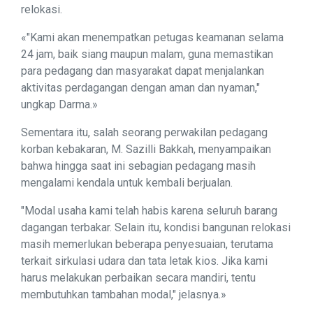
relokasi.
«"Kami akan menempatkan petugas keamanan selama
24 jam, baik siang maupun malam, guna memastikan
para pedagang dan masyarakat dapat menjalankan
aktivitas perdagangan dengan aman dan nyaman,"
ungkap Darma.»
Sementara itu, salah seorang perwakilan pedagang
korban kebakaran, M. Sazilli Bakkah, menyampaikan
bahwa hingga saat ini sebagian pedagang masih
mengalami kendala untuk kembali berjualan.
"Modal usaha kami telah habis karena seluruh barang
dagangan terbakar. Selain itu, kondisi bangunan relokasi
masih memerlukan beberapa penyesuaian, terutama
terkait sirkulasi udara dan tata letak kios. Jika kami
harus melakukan perbaikan secara mandiri, tentu
membutuhkan tambahan modal," jelasnya.»