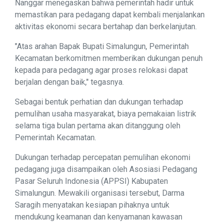
Nanggar menegaskan bahwa pemerintah hadir untuk
memastikan para pedagang dapat kembali menjalankan
aktivitas ekonomi secara bertahap dan berkelanjutan.
"Atas arahan Bapak Bupati Simalungun, Pemerintah
Kecamatan berkomitmen memberikan dukungan penuh
kepada para pedagang agar proses relokasi dapat
berjalan dengan baik," tegasnya.
Sebagai bentuk perhatian dan dukungan terhadap
pemulihan usaha masyarakat, biaya pemakaian listrik
selama tiga bulan pertama akan ditanggung oleh
Pemerintah Kecamatan.
Dukungan terhadap percepatan pemulihan ekonomi
pedagang juga disampaikan oleh Asosiasi Pedagang
Pasar Seluruh Indonesia (APPSI) Kabupaten
Simalungun. Mewakili organisasi tersebut, Darma
Saragih menyatakan kesiapan pihaknya untuk
mendukung keamanan dan kenyamanan kawasan