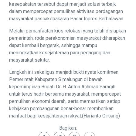
kesepakatan tersebut dapat menjadi solusi terbaik
dalam mempercepat pemulihan aktivitas perdagangan
masyarakat pascakebakaran Pasar Inpres Serbalawan.
Melalui pemanfaatan kios relokasi yang telah disiapkan
pemerintah, roda perekonomian masyarakat diharapkan
dapat kembali bergerak, sehingga mampu
meningkatkan kesejahteraan para pedagang dan
masyarakat sekitar.
Langkah ini sekaligus menjadi bukti nyata komitmen
Pemerintah Kabupaten Simalungun di bawah
kepemimpinan Bupati Dr. H. Anton Achmad Saragih
untuk terus hadir bersama masyarakat, mempercepat
pemulihan ekonomi daerah, serta memastikan setiap
kebijakan pembangunan benar-benar memberikan
manfaat bagi kesejahteraan rakyat.(Harianto Girsang)
Bagikan: