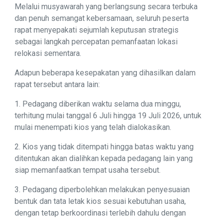
Melalui musyawarah yang berlangsung secara terbuka
dan penuh semangat kebersamaan, seluruh peserta
rapat menyepakati sejumlah keputusan strategis
sebagai langkah percepatan pemanfaatan lokasi
relokasi sementara.
Adapun beberapa kesepakatan yang dihasilkan dalam
rapat tersebut antara lain:
1. Pedagang diberikan waktu selama dua minggu,
terhitung mulai tanggal 6 Juli hingga 19 Juli 2026, untuk
mulai menempati kios yang telah dialokasikan.
2. Kios yang tidak ditempati hingga batas waktu yang
ditentukan akan dialihkan kepada pedagang lain yang
siap memanfaatkan tempat usaha tersebut.
3. Pedagang diperbolehkan melakukan penyesuaian
bentuk dan tata letak kios sesuai kebutuhan usaha,
dengan tetap berkoordinasi terlebih dahulu dengan