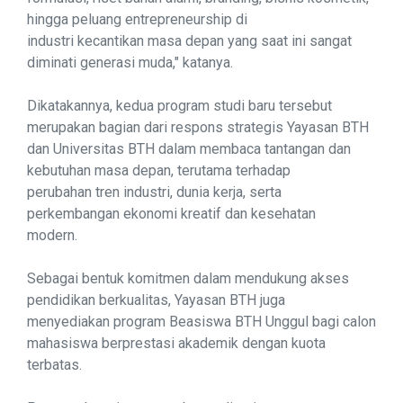
hingga peluang entrepreneurship di
industri kecantikan masa depan yang saat ini sangat
diminati generasi muda," katanya.
Dikatakannya, kedua program studi baru tersebut
merupakan bagian dari respons strategis Yayasan BTH
dan Universitas BTH dalam membaca tantangan dan
kebutuhan masa depan, terutama terhadap
perubahan tren industri, dunia kerja, serta
perkembangan ekonomi kreatif dan kesehatan
modern.
Sebagai bentuk komitmen dalam mendukung akses
pendidikan berkualitas, Yayasan BTH juga
menyediakan program Beasiswa BTH Unggul bagi calon
mahasiswa berprestasi akademik dengan kuota
terbatas.