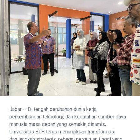
Jabar -- Di tengah perubahan dunia kerja,
perkembangan teknologi, dan kebutuhan sumber daya
manusia masa depan yang semakin dinamis,
Universitas BTH terus menunjukkan transformasi
dan langkah strategis sebagai perguruan tinggi yang