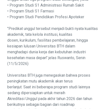
• Program Studi S1 Administrasi Rumah Sakit
• Program Studi S1 Farmasi
• Program Studi Pendidikan Profesi Apoteker
"Predikat unggul tersebut menjadi bukti nyata kualitas
akademik, tata kelola institusi, kualitas
dosen, kurikulum, fasilitas pembelajaran, hingga
kesiapan lulusan Universitas BTH dalam
menghadapi dunia kerja dan kebutuhan industri
kesehatan masa depan" jelas Ruswanto, Senin
(11/5/2026)
Universitas BTH juga menegaskan bahwa proses
peningkatan mutu akademik akan terus
berlanjut. Saat ini beberapa program studi lainnya
sedang dipersiapkan untuk meraih
Akreditasi Unggul pada akhir tahun 2026 dan tahun
berikutnya sebagai bagian dari roadmap