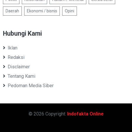
Daerah
Ekonomi / bisnis
Opini
Hubungi Kami
Iklan
Redaksi
Disclaimer
Tentang Kami
Pedoman Media Siber
© 2026 Copyright:
Indofakta Online