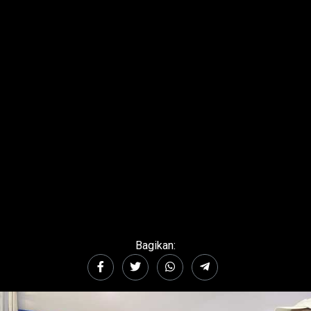
Bagikan: