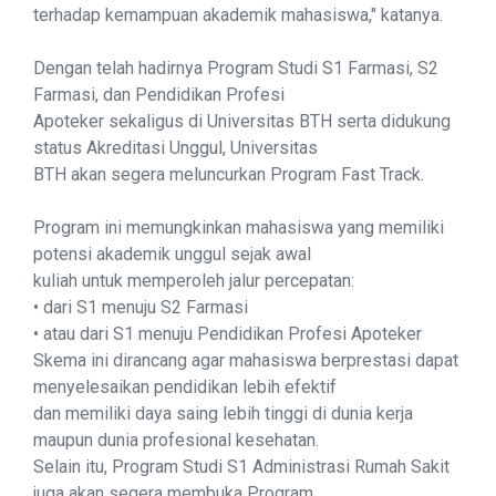
terhadap kemampuan akademik mahasiswa," katanya.
Dengan telah hadirnya Program Studi S1 Farmasi, S2
Farmasi, dan Pendidikan Profesi
Apoteker sekaligus di Universitas BTH serta didukung
status Akreditasi Unggul, Universitas
BTH akan segera meluncurkan Program Fast Track.
Program ini memungkinkan mahasiswa yang memiliki
potensi akademik unggul sejak awal
kuliah untuk memperoleh jalur percepatan:
• dari S1 menuju S2 Farmasi
• atau dari S1 menuju Pendidikan Profesi Apoteker
Skema ini dirancang agar mahasiswa berprestasi dapat
menyelesaikan pendidikan lebih efektif
dan memiliki daya saing lebih tinggi di dunia kerja
maupun dunia profesional kesehatan.
Selain itu, Program Studi S1 Administrasi Rumah Sakit
juga akan segera membuka Program