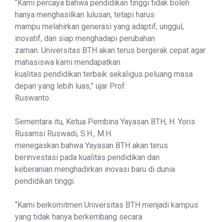
“Kami percaya bahwa pendidikan tinggi tidak boleh
hanya menghasilkan lulusan, tetapi harus
mampu melahirkan generasi yang adaptif, unggul,
inovatif, dan siap menghadapi perubahan
zaman. Universitas BTH akan terus bergerak cepat agar
mahasiswa kami mendapatkan
kualitas pendidikan terbaik sekaligus peluang masa
depan yang lebih luas,” ujar Prof.
Ruswanto.
Sementara itu, Ketua Pembina Yayasan BTH, H. Yoris
Rusamsi Ruswadi, S.H., M.H.
menegaskan bahwa Yayasan BTH akan terus
berinvestasi pada kualitas pendidikan dan
keberanian menghadirkan inovasi baru di dunia
pendidikan tinggi.
“Kami berkomitmen Universitas BTH menjadi kampus
yang tidak hanya berkembang secara