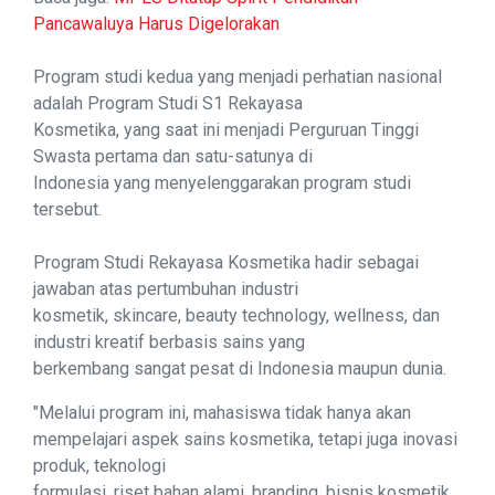
Pancawaluya Harus Digelorakan
Program studi kedua yang menjadi perhatian nasional
adalah Program Studi S1 Rekayasa
Kosmetika, yang saat ini menjadi Perguruan Tinggi
Swasta pertama dan satu-satunya di
Indonesia yang menyelenggarakan program studi
tersebut.
Program Studi Rekayasa Kosmetika hadir sebagai
jawaban atas pertumbuhan industri
kosmetik, skincare, beauty technology, wellness, dan
industri kreatif berbasis sains yang
berkembang sangat pesat di Indonesia maupun dunia.
"Melalui program ini, mahasiswa tidak hanya akan
mempelajari aspek sains kosmetika, tetapi juga inovasi
produk, teknologi
formulasi, riset bahan alami, branding, bisnis kosmetik,