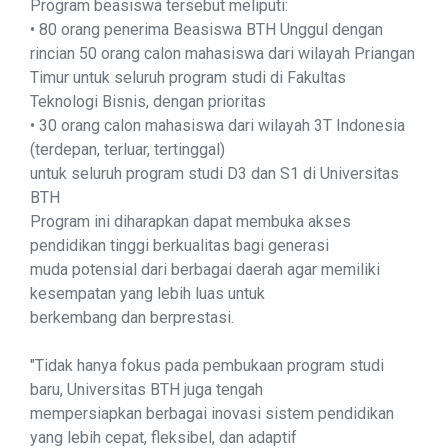
Program beasiswa tersebut meliputi:
• 80 orang penerima Beasiswa BTH Unggul dengan
rincian 50 orang calon mahasiswa dari wilayah Priangan
Timur untuk seluruh program studi di Fakultas
Teknologi Bisnis, dengan prioritas
• 30 orang calon mahasiswa dari wilayah 3T Indonesia
(terdepan, terluar, tertinggal)
untuk seluruh program studi D3 dan S1 di Universitas
BTH
Program ini diharapkan dapat membuka akses
pendidikan tinggi berkualitas bagi generasi
muda potensial dari berbagai daerah agar memiliki
kesempatan yang lebih luas untuk
berkembang dan berprestasi.
"Tidak hanya fokus pada pembukaan program studi
baru, Universitas BTH juga tengah
mempersiapkan berbagai inovasi sistem pendidikan
yang lebih cepat, fleksibel, dan adaptif