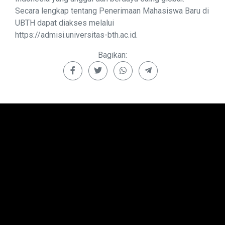
Secara lengkap tentang Penerimaan Mahasiswa Baru di
UBTH dapat diakses melalui
https://admisi.universitas-bth.ac.id.
Bagikan: