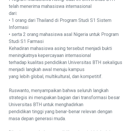
telah menerima mahasiswa internasional
dari:
• 1 orang dari Thailand di Program Studi S1 Sistem
Informasi
• serta 2 orang mahasiswa asal Nigeria untuk Program
Studi S1 Farmasi
Kehadiran mahasiswa asing tersebut menjadi bukti
meningkatnya kepercayaan internasional
terhadap kualitas pendidikan Universitas BTH sekaligus
menjadi langkah awal menuju kampus
yang lebih global, multikultural, dan kompetitif.
Ruswanto, menyampaikan bahwa seluruh langkah
strategis ini merupakan bagian dari transformasi besar
Universitas BTH untuk menghadirkan
pendidikan tinggi yang benar-benar relevan dengan
masa depan generasi muda.