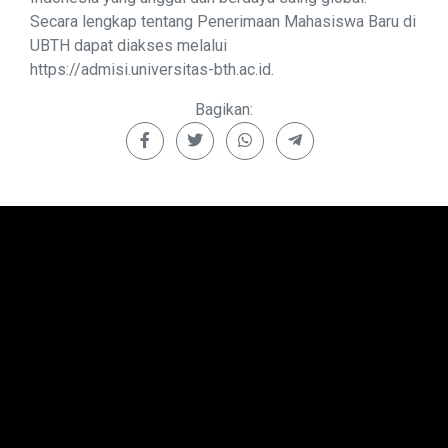
Secara lengkap tentang Penerimaan Mahasiswa Baru di
UBTH dapat diakses melalui
https://admisi.universitas-bth.ac.id.
Bagikan: