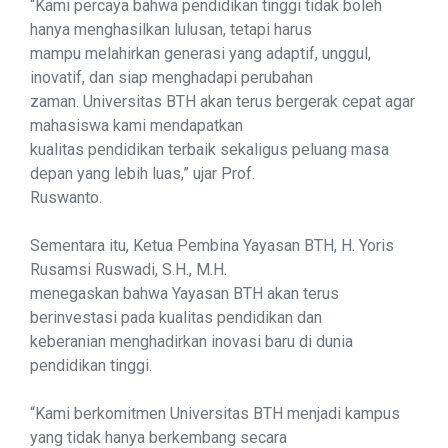
“Kami percaya bahwa pendidikan tinggi tidak boleh
hanya menghasilkan lulusan, tetapi harus
mampu melahirkan generasi yang adaptif, unggul,
inovatif, dan siap menghadapi perubahan
zaman. Universitas BTH akan terus bergerak cepat agar
mahasiswa kami mendapatkan
kualitas pendidikan terbaik sekaligus peluang masa
depan yang lebih luas,” ujar Prof.
Ruswanto.
Sementara itu, Ketua Pembina Yayasan BTH, H. Yoris
Rusamsi Ruswadi, S.H., M.H.
menegaskan bahwa Yayasan BTH akan terus
berinvestasi pada kualitas pendidikan dan
keberanian menghadirkan inovasi baru di dunia
pendidikan tinggi.
“Kami berkomitmen Universitas BTH menjadi kampus
yang tidak hanya berkembang secara