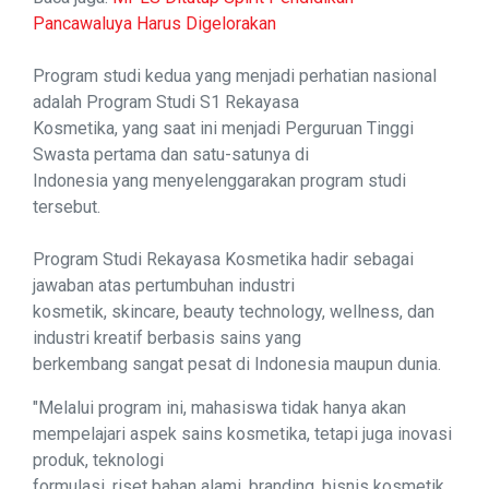
Pancawaluya Harus Digelorakan
Program studi kedua yang menjadi perhatian nasional
adalah Program Studi S1 Rekayasa
Kosmetika, yang saat ini menjadi Perguruan Tinggi
Swasta pertama dan satu-satunya di
Indonesia yang menyelenggarakan program studi
tersebut.
Program Studi Rekayasa Kosmetika hadir sebagai
jawaban atas pertumbuhan industri
kosmetik, skincare, beauty technology, wellness, dan
industri kreatif berbasis sains yang
berkembang sangat pesat di Indonesia maupun dunia.
"Melalui program ini, mahasiswa tidak hanya akan
mempelajari aspek sains kosmetika, tetapi juga inovasi
produk, teknologi
formulasi, riset bahan alami, branding, bisnis kosmetik,