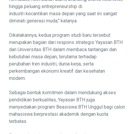
hingga peluang entrepreneurship di
industri kecantikan masa depan yang saat ini sangat
diminati generasi muda," katanya.
Dikatakannya, kedua program studi baru tersebut
merupakan bagian dari respons strategis Yayasan BTH
dan Universitas BTH dalam membaca tantangan dan
kebutuhan masa depan, terutama terhadap
perubahan tren industri, dunia kerja, serta
perkembangan ekonomi kreatif dan kesehatan
modern.
Sebagai bentuk komitmen dalam mendukung akses
pendidikan berkualitas, Yayasan BTH juga
menyediakan program Beasiswa BTH Unggul bagi calon
mahasiswa berprestasi akademik dengan kuota
terbatas.