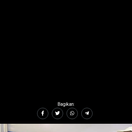
Bagikan: