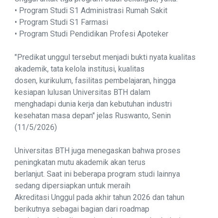
• Program Studi S1 Administrasi Rumah Sakit
• Program Studi S1 Farmasi
• Program Studi Pendidikan Profesi Apoteker
"Predikat unggul tersebut menjadi bukti nyata kualitas
akademik, tata kelola institusi, kualitas
dosen, kurikulum, fasilitas pembelajaran, hingga
kesiapan lulusan Universitas BTH dalam
menghadapi dunia kerja dan kebutuhan industri
kesehatan masa depan" jelas Ruswanto, Senin
(11/5/2026)
Universitas BTH juga menegaskan bahwa proses
peningkatan mutu akademik akan terus
berlanjut. Saat ini beberapa program studi lainnya
sedang dipersiapkan untuk meraih
Akreditasi Unggul pada akhir tahun 2026 dan tahun
berikutnya sebagai bagian dari roadmap