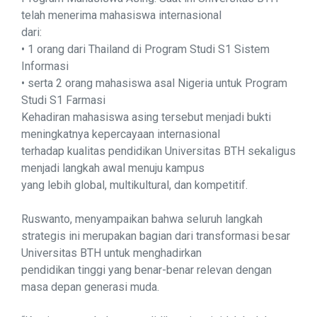
telah menerima mahasiswa internasional
dari:
• 1 orang dari Thailand di Program Studi S1 Sistem
Informasi
• serta 2 orang mahasiswa asal Nigeria untuk Program
Studi S1 Farmasi
Kehadiran mahasiswa asing tersebut menjadi bukti
meningkatnya kepercayaan internasional
terhadap kualitas pendidikan Universitas BTH sekaligus
menjadi langkah awal menuju kampus
yang lebih global, multikultural, dan kompetitif.
Ruswanto, menyampaikan bahwa seluruh langkah
strategis ini merupakan bagian dari transformasi besar
Universitas BTH untuk menghadirkan
pendidikan tinggi yang benar-benar relevan dengan
masa depan generasi muda.