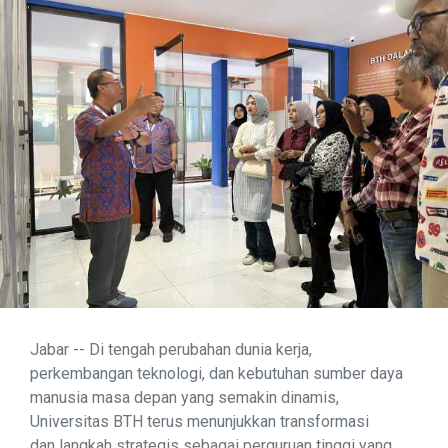
Jabar -- Di tengah perubahan dunia kerja,
perkembangan teknologi, dan kebutuhan sumber daya
manusia masa depan yang semakin dinamis,
Universitas BTH terus menunjukkan transformasi
dan langkah strategis sebagai perguruan tinggi yang