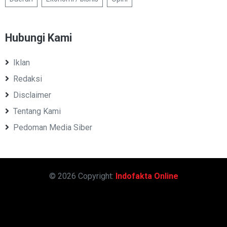
Hubungi Kami
Iklan
Redaksi
Disclaimer
Tentang Kami
Pedoman Media Siber
© 2026 Copyright:
Indofakta Online