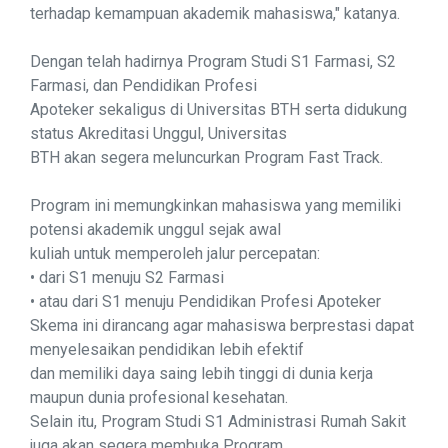
terhadap kemampuan akademik mahasiswa," katanya.
Dengan telah hadirnya Program Studi S1 Farmasi, S2
Farmasi, dan Pendidikan Profesi
Apoteker sekaligus di Universitas BTH serta didukung
status Akreditasi Unggul, Universitas
BTH akan segera meluncurkan Program Fast Track.
Program ini memungkinkan mahasiswa yang memiliki
potensi akademik unggul sejak awal
kuliah untuk memperoleh jalur percepatan:
• dari S1 menuju S2 Farmasi
• atau dari S1 menuju Pendidikan Profesi Apoteker
Skema ini dirancang agar mahasiswa berprestasi dapat
menyelesaikan pendidikan lebih efektif
dan memiliki daya saing lebih tinggi di dunia kerja
maupun dunia profesional kesehatan.
Selain itu, Program Studi S1 Administrasi Rumah Sakit
juga akan segera membuka Program