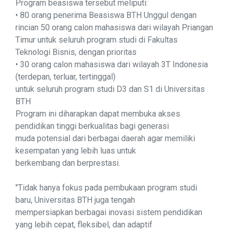
Program beasiswa tersebut meliputi:
• 80 orang penerima Beasiswa BTH Unggul dengan
rincian 50 orang calon mahasiswa dari wilayah Priangan
Timur untuk seluruh program studi di Fakultas
Teknologi Bisnis, dengan prioritas
• 30 orang calon mahasiswa dari wilayah 3T Indonesia
(terdepan, terluar, tertinggal)
untuk seluruh program studi D3 dan S1 di Universitas
BTH
Program ini diharapkan dapat membuka akses
pendidikan tinggi berkualitas bagi generasi
muda potensial dari berbagai daerah agar memiliki
kesempatan yang lebih luas untuk
berkembang dan berprestasi.
"Tidak hanya fokus pada pembukaan program studi
baru, Universitas BTH juga tengah
mempersiapkan berbagai inovasi sistem pendidikan
yang lebih cepat, fleksibel, dan adaptif