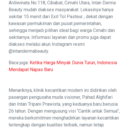
Ardiwinata No.118, Cibabat, Cimahi Utara, Intan Derma
Beauty mudah diakses masyarakat. Lokasinya hanya
sekitar 15 menit dari Exit Tol Pasteur , dekat dengan
kawasan permukiman dan pusat pemerintahan,
sehingga menjadi pilihan ideal bagi warga Cimahi dan
sekitarnya. Informasi layanan dan promo juga dapat
diakses melalui akun Instagram resmi
@intandermabeauty.
Baca juga:
Ketika Harga Minyak Dunia Turun, Indonesia
Mendapat Napas Baru
Menariknya, klinik kecantikan modern ini didirikan oleh
pasangan pengusaha muda visioner, Pahad Alghifari
dan Intan Tripani Prawista, yang keduanya baru berusia
26 tahun. Dengan mengusung visi “Cantik untuk Semua”,
mereka berkomitmen menghadirkan layanan kecantikan
terlengkap dengan kualitas terbaik, namun tetap