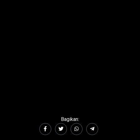
Bagikan: