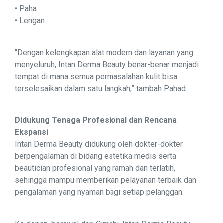
• Paha
• Lengan
“Dengan kelengkapan alat modern dan layanan yang
menyeluruh, Intan Derma Beauty benar-benar menjadi
tempat di mana semua permasalahan kulit bisa
terselesaikan dalam satu langkah,” tambah Pahad.
Didukung Tenaga Profesional dan Rencana
Ekspansi
Intan Derma Beauty didukung oleh dokter-dokter
berpengalaman di bidang estetika medis serta
beautician profesional yang ramah dan terlatih,
sehingga mampu memberikan pelayanan terbaik dan
pengalaman yang nyaman bagi setiap pelanggan.