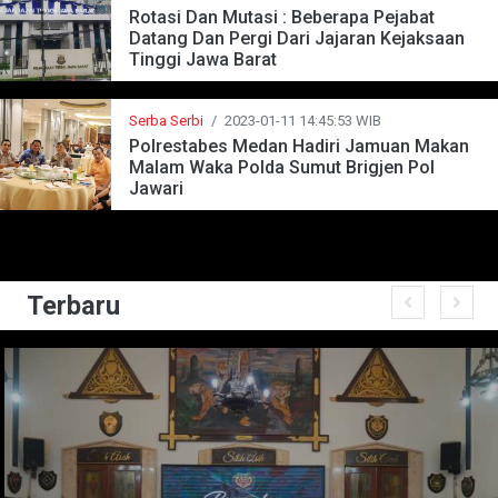
Rotasi Dan Mutasi : Beberapa Pejabat
Datang Dan Pergi Dari Jajaran Kejaksaan
Tinggi Jawa Barat
Serba Serbi
/
2023-01-11 14:45:53 WIB
Polrestabes Medan Hadiri Jamuan Makan
Malam Waka Polda Sumut Brigjen Pol
Jawari
Terbaru