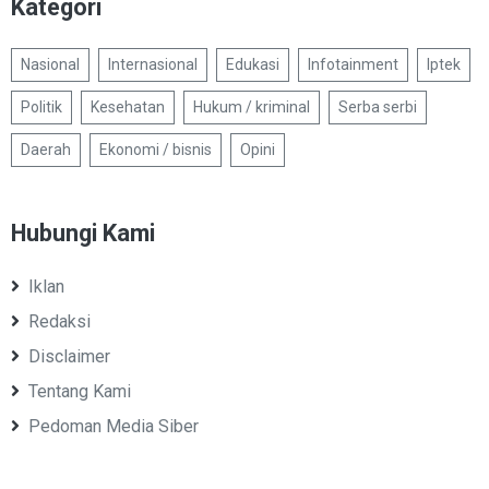
Kategori
Nasional
Internasional
Edukasi
Infotainment
Iptek
Politik
Kesehatan
Hukum / kriminal
Serba serbi
Daerah
Ekonomi / bisnis
Opini
Hubungi Kami
Iklan
Redaksi
Disclaimer
Tentang Kami
Pedoman Media Siber