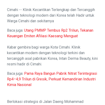
Cimahi -- Klinik Kecantikan Terlengkap dan Tercanggih
dengan teknologi modern dari Korea telah Hadir untuk
Warga Cimahi dan sekitarnya
Baca juga:
Utang PMMP Tembus Rp2 Triliun, Tekanan
Keuangan Emiten Afiliasi Kaesang Menguat
Kabar gembira bagi warga Kota Cimahi. Klinik
kecantikan modern dengan teknologi terkini dan
tercanggih asal pabrikan Korea, Intan Derma Beauty, kini
resmi hadir di Cimahi.
Baca juga:
Parna Raya Bangun Pabrik Nitrat Terintegrasi
Rp4–4,9 Triliun di Gresik, Perkuat Kemandirian Industri
Kimia Nasional
Berlokasi strategis di Jalan Daeng Mohammad