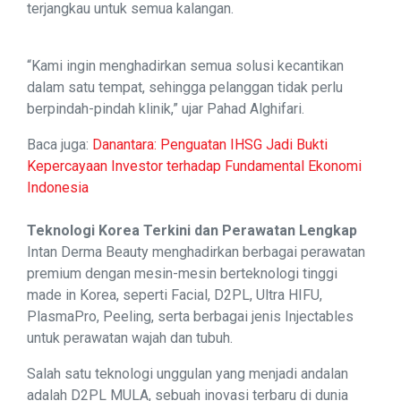
terjangkau untuk semua kalangan.
“Kami ingin menghadirkan semua solusi kecantikan
dalam satu tempat, sehingga pelanggan tidak perlu
berpindah-pindah klinik,” ujar Pahad Alghifari.
Baca juga:
Danantara: Penguatan IHSG Jadi Bukti
Kepercayaan Investor terhadap Fundamental Ekonomi
Indonesia
Teknologi Korea Terkini dan Perawatan Lengkap
Intan Derma Beauty menghadirkan berbagai perawatan
premium dengan mesin-mesin berteknologi tinggi
made in Korea, seperti Facial, D2PL, Ultra HIFU,
PlasmaPro, Peeling, serta berbagai jenis Injectables
untuk perawatan wajah dan tubuh.
Salah satu teknologi unggulan yang menjadi andalan
adalah D2PL MULA, sebuah inovasi terbaru di dunia