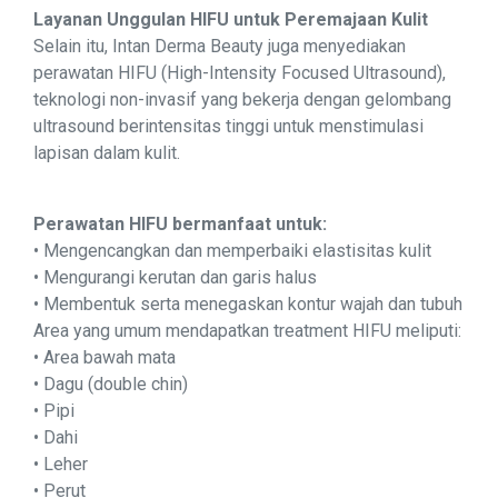
Layanan Unggulan HIFU untuk Peremajaan Kulit
Selain itu, Intan Derma Beauty juga menyediakan
perawatan HIFU (High-Intensity Focused Ultrasound),
teknologi non-invasif yang bekerja dengan gelombang
ultrasound berintensitas tinggi untuk menstimulasi
lapisan dalam kulit.
Perawatan HIFU bermanfaat untuk:
• Mengencangkan dan memperbaiki elastisitas kulit
• Mengurangi kerutan dan garis halus
• Membentuk serta menegaskan kontur wajah dan tubuh
Area yang umum mendapatkan treatment HIFU meliputi:
• Area bawah mata
• Dagu (double chin)
• Pipi
• Dahi
• Leher
• Perut