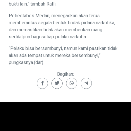
bukti lain,” tambah Rafli.
Polrestabes Medan, menegaskan akan terus
memberantas segala bentuk tindak pidana narkotika,
dan memastikan tidak akan memberikan ruang
sedikitpun bagi setiap pelaku narkoba.
“Pelaku bisa bersembunyi, namun kami pastikan tidak
akan ada tempat untuk mereka bersembunyi,”
pungkasnya.(dar)
Bagikan: