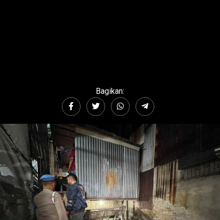
Bagikan: