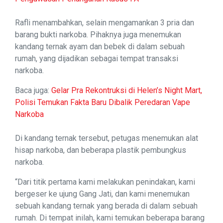
Rafli menambahkan, selain mengamankan 3 pria dan
barang bukti narkoba. Pihaknya juga menemukan
kandang ternak ayam dan bebek di dalam sebuah
rumah, yang dijadikan sebagai tempat transaksi
narkoba.
Baca juga:
Gelar Pra Rekontruksi di Helen’s Night Mart,
Polisi Temukan Fakta Baru Dibalik Peredaran Vape
Narkoba
Di kandang ternak tersebut, petugas menemukan alat
hisap narkoba, dan beberapa plastik pembungkus
narkoba.
“Dari titik pertama kami melakukan penindakan, kami
bergeser ke ujung Gang Jati, dan kami menemukan
sebuah kandang ternak yang berada di dalam sebuah
rumah. Di tempat inilah, kami temukan beberapa barang