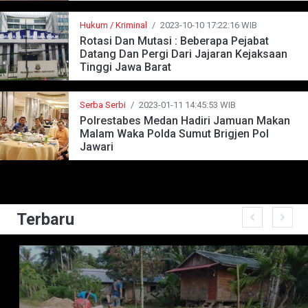
Hukum / Kriminal
/
2023-10-10 17:22:16 WIB
Rotasi Dan Mutasi : Beberapa Pejabat
Datang Dan Pergi Dari Jajaran Kejaksaan
Tinggi Jawa Barat
Serba Serbi
/
2023-01-11 14:45:53 WIB
Polrestabes Medan Hadiri Jamuan Makan
Malam Waka Polda Sumut Brigjen Pol
Jawari
Terbaru