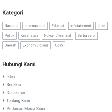
Kategori
Nasional
Internasional
Edukasi
Infotainment
Iptek
Politik
Kesehatan
Hukum / kriminal
Serba serbi
Daerah
Ekonomi / bisnis
Opini
Hubungi Kami
Iklan
Redaksi
Disclaimer
Tentang Kami
Pedoman Media Siber