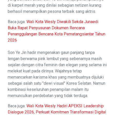
di karpet merah yang dinilai sebagian netizen kurang
berhasil menampilkan pesona terbaik sang aktris.
Baca juga:
Wali Kota Wesly Diwakili Sekda Junaedi
Buka Rapat Penyusunan Dokumen Rencana
Penanggulangan Bencana Kota Pematangsiantar Tahun
2026
Son Ye Jin hadir mengenakan gaun panjang tanpa
lengan berwarna pink lembut yang sebenarnya masih
sejalan dengan citra feminin dan elegan yang selama ini
melekat kuat pada dirinya. Wajahnya tetap
memancarkan karisma khas yang membuatnya dijuluki
sebagai salah satu "dewi visual" Korea Selatan. Namun
kombinasi keseluruhan penampilan malam itu
memunculkan perdebatan yang tidak terduga.
Baca juga:
Wali Kota Wesly Hadiri APEKSI Leadership
Dialogue 2026, Perkuat Komitmen Transformasi Digital