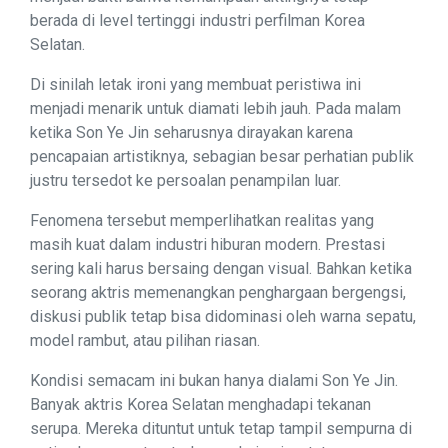
berada di level tertinggi industri perfilman Korea
Selatan.
Di sinilah letak ironi yang membuat peristiwa ini
menjadi menarik untuk diamati lebih jauh. Pada malam
ketika Son Ye Jin seharusnya dirayakan karena
pencapaian artistiknya, sebagian besar perhatian publik
justru tersedot ke persoalan penampilan luar.
Fenomena tersebut memperlihatkan realitas yang
masih kuat dalam industri hiburan modern. Prestasi
sering kali harus bersaing dengan visual. Bahkan ketika
seorang aktris memenangkan penghargaan bergengsi,
diskusi publik tetap bisa didominasi oleh warna sepatu,
model rambut, atau pilihan riasan.
Kondisi semacam ini bukan hanya dialami Son Ye Jin.
Banyak aktris Korea Selatan menghadapi tekanan
serupa. Mereka dituntut untuk tetap tampil sempurna di