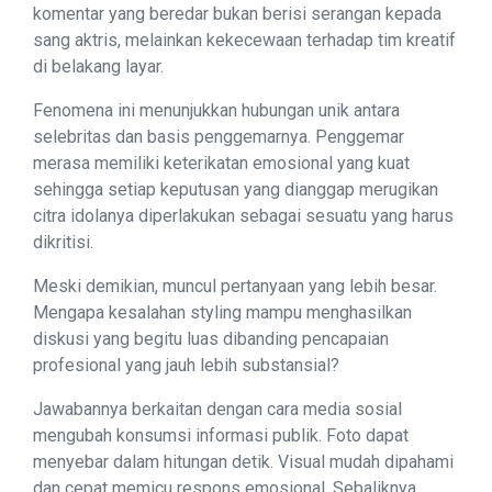
komentar yang beredar bukan berisi serangan kepada
sang aktris, melainkan kekecewaan terhadap tim kreatif
di belakang layar.
Fenomena ini menunjukkan hubungan unik antara
selebritas dan basis penggemarnya. Penggemar
merasa memiliki keterikatan emosional yang kuat
sehingga setiap keputusan yang dianggap merugikan
citra idolanya diperlakukan sebagai sesuatu yang harus
dikritisi.
Meski demikian, muncul pertanyaan yang lebih besar.
Mengapa kesalahan styling mampu menghasilkan
diskusi yang begitu luas dibanding pencapaian
profesional yang jauh lebih substansial?
Jawabannya berkaitan dengan cara media sosial
mengubah konsumsi informasi publik. Foto dapat
menyebar dalam hitungan detik. Visual mudah dipahami
dan cepat memicu respons emosional. Sebaliknya,