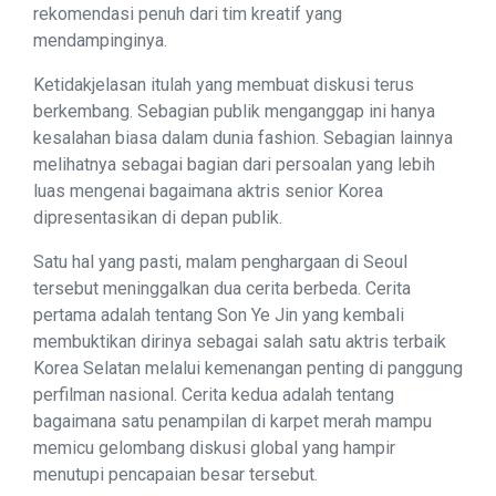
rekomendasi penuh dari tim kreatif yang
mendampinginya.
Ketidakjelasan itulah yang membuat diskusi terus
berkembang. Sebagian publik menganggap ini hanya
kesalahan biasa dalam dunia fashion. Sebagian lainnya
melihatnya sebagai bagian dari persoalan yang lebih
luas mengenai bagaimana aktris senior Korea
dipresentasikan di depan publik.
Satu hal yang pasti, malam penghargaan di Seoul
tersebut meninggalkan dua cerita berbeda. Cerita
pertama adalah tentang Son Ye Jin yang kembali
membuktikan dirinya sebagai salah satu aktris terbaik
Korea Selatan melalui kemenangan penting di panggung
perfilman nasional. Cerita kedua adalah tentang
bagaimana satu penampilan di karpet merah mampu
memicu gelombang diskusi global yang hampir
menutupi pencapaian besar tersebut.