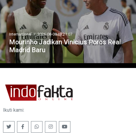
Internasional
/
2026-08-08 18:21:07
Mourinho Jadikan Vinicius Poros Real
Madrid Baru
Ikuti kami: