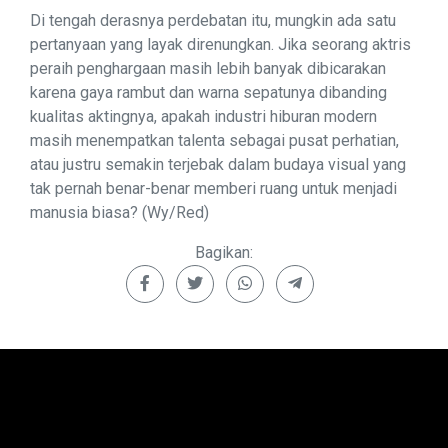
Di tengah derasnya perdebatan itu, mungkin ada satu
pertanyaan yang layak direnungkan. Jika seorang aktris
peraih penghargaan masih lebih banyak dibicarakan
karena gaya rambut dan warna sepatunya dibanding
kualitas aktingnya, apakah industri hiburan modern
masih menempatkan talenta sebagai pusat perhatian,
atau justru semakin terjebak dalam budaya visual yang
tak pernah benar-benar memberi ruang untuk menjadi
manusia biasa? (Wy/Red)
Bagikan: