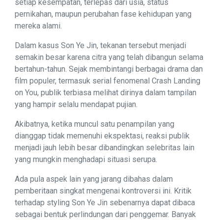
setiap kesempatan, terlepas dari usia, status
pernikahan, maupun perubahan fase kehidupan yang
mereka alami.
Dalam kasus Son Ye Jin, tekanan tersebut menjadi
semakin besar karena citra yang telah dibangun selama
bertahun-tahun. Sejak membintangi berbagai drama dan
film populer, termasuk serial fenomenal Crash Landing
on You, publik terbiasa melihat dirinya dalam tampilan
yang hampir selalu mendapat pujian.
Akibatnya, ketika muncul satu penampilan yang
dianggap tidak memenuhi ekspektasi, reaksi publik
menjadi jauh lebih besar dibandingkan selebritas lain
yang mungkin menghadapi situasi serupa.
Ada pula aspek lain yang jarang dibahas dalam
pemberitaan singkat mengenai kontroversi ini. Kritik
terhadap styling Son Ye Jin sebenarnya dapat dibaca
sebagai bentuk perlindungan dari penggemar. Banyak