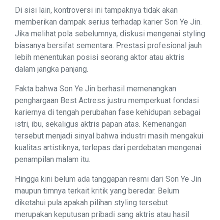
Di sisi lain, kontroversi ini tampaknya tidak akan
memberikan dampak serius terhadap karier Son Ye Jin.
Jika melihat pola sebelumnya, diskusi mengenai styling
biasanya bersifat sementara. Prestasi profesional jauh
lebih menentukan posisi seorang aktor atau aktris
dalam jangka panjang.
Fakta bahwa Son Ye Jin berhasil memenangkan
penghargaan Best Actress justru memperkuat fondasi
kariernya di tengah perubahan fase kehidupan sebagai
istri, ibu, sekaligus aktris papan atas. Kemenangan
tersebut menjadi sinyal bahwa industri masih mengakui
kualitas artistiknya, terlepas dari perdebatan mengenai
penampilan malam itu.
Hingga kini belum ada tanggapan resmi dari Son Ye Jin
maupun timnya terkait kritik yang beredar. Belum
diketahui pula apakah pilihan styling tersebut
merupakan keputusan pribadi sang aktris atau hasil