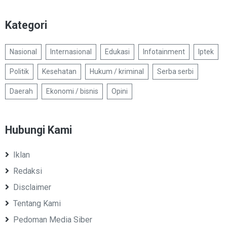
Kategori
Nasional
Internasional
Edukasi
Infotainment
Iptek
Politik
Kesehatan
Hukum / kriminal
Serba serbi
Daerah
Ekonomi / bisnis
Opini
Hubungi Kami
Iklan
Redaksi
Disclaimer
Tentang Kami
Pedoman Media Siber