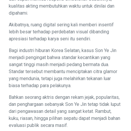
kualitas akting membutuhkan waktu untuk dinilai dan
dipahami.
Akibatnya, ruang digital sering kali memberi insentif
lebih besar terhadap perdebatan visual dibanding
apresiasi terhadap karya seni itu sendiri.
Bagi industri hiburan Korea Selatan, kasus Son Ye Jin
menjadi pengingat bahwa standar kecantikan yang
sangat tinggi masih menjadi pedang bermata dua.
Standar tersebut membantu menciptakan citra glamor
yang mendunia, tetapi juga melahirkan tekanan luar
biasa terhadap para pelakunya.
Bahkan seorang aktris dengan rekam jejak, popularitas,
dan penghargaan sebanyak Son Ye Jin tetap tidak luput
dari pengawasan detail yang sangat ketat. Rambut,
kuku, riasan, hingga pilihan sepatu dapat menjadi bahan
evaluasi publik secara masif.