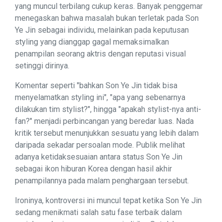
yang muncul terbilang cukup keras. Banyak penggemar
menegaskan bahwa masalah bukan terletak pada Son
Ye Jin sebagai individu, melainkan pada keputusan
styling yang dianggap gagal memaksimalkan
penampilan seorang aktris dengan reputasi visual
setinggi dirinya.
Komentar seperti "bahkan Son Ye Jin tidak bisa
menyelamatkan styling ini", "apa yang sebenarnya
dilakukan tim stylist?", hingga "apakah stylist-nya anti-
fan?" menjadi perbincangan yang beredar luas. Nada
kritik tersebut menunjukkan sesuatu yang lebih dalam
daripada sekadar persoalan mode. Publik melihat
adanya ketidaksesuaian antara status Son Ye Jin
sebagai ikon hiburan Korea dengan hasil akhir
penampilannya pada malam penghargaan tersebut.
Ironinya, kontroversi ini muncul tepat ketika Son Ye Jin
sedang menikmati salah satu fase terbaik dalam