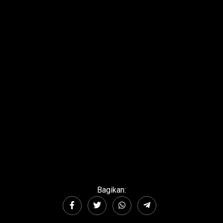
Bagikan: