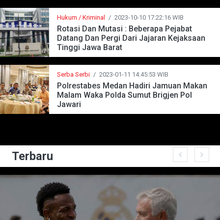
Hukum / Kriminal
/
2023-10-10 17:22:16 WIB
Rotasi Dan Mutasi : Beberapa Pejabat
Datang Dan Pergi Dari Jajaran Kejaksaan
Tinggi Jawa Barat
Serba Serbi
/
2023-01-11 14:45:53 WIB
Polrestabes Medan Hadiri Jamuan Makan
Malam Waka Polda Sumut Brigjen Pol
Jawari
Terbaru