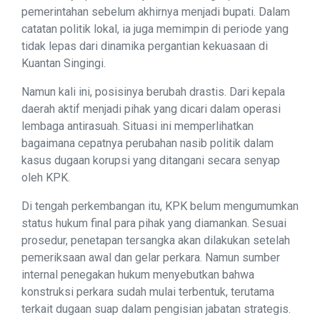
pemerintahan sebelum akhirnya menjadi bupati. Dalam
catatan politik lokal, ia juga memimpin di periode yang
tidak lepas dari dinamika pergantian kekuasaan di
Kuantan Singingi.
Namun kali ini, posisinya berubah drastis. Dari kepala
daerah aktif menjadi pihak yang dicari dalam operasi
lembaga antirasuah. Situasi ini memperlihatkan
bagaimana cepatnya perubahan nasib politik dalam
kasus dugaan korupsi yang ditangani secara senyap
oleh KPK.
Di tengah perkembangan itu, KPK belum mengumumkan
status hukum final para pihak yang diamankan. Sesuai
prosedur, penetapan tersangka akan dilakukan setelah
pemeriksaan awal dan gelar perkara. Namun sumber
internal penegakan hukum menyebutkan bahwa
konstruksi perkara sudah mulai terbentuk, terutama
terkait dugaan suap dalam pengisian jabatan strategis.