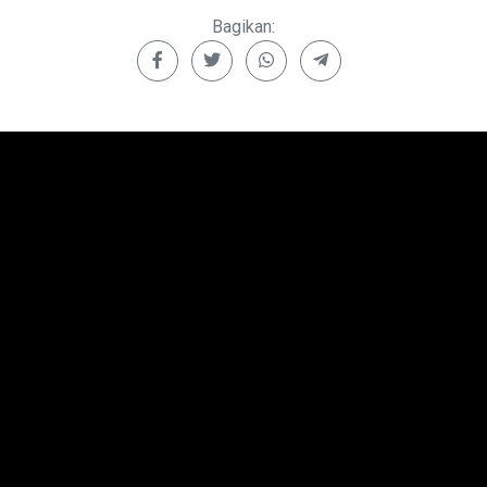
Bagikan: