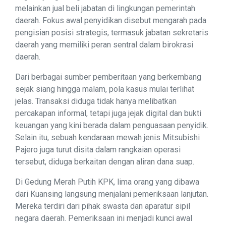
melainkan jual beli jabatan di lingkungan pemerintah
daerah. Fokus awal penyidikan disebut mengarah pada
pengisian posisi strategis, termasuk jabatan sekretaris
daerah yang memiliki peran sentral dalam birokrasi
daerah.
Dari berbagai sumber pemberitaan yang berkembang
sejak siang hingga malam, pola kasus mulai terlihat
jelas. Transaksi diduga tidak hanya melibatkan
percakapan informal, tetapi juga jejak digital dan bukti
keuangan yang kini berada dalam penguasaan penyidik.
Selain itu, sebuah kendaraan mewah jenis Mitsubishi
Pajero juga turut disita dalam rangkaian operasi
tersebut, diduga berkaitan dengan aliran dana suap.
Di Gedung Merah Putih KPK, lima orang yang dibawa
dari Kuansing langsung menjalani pemeriksaan lanjutan.
Mereka terdiri dari pihak swasta dan aparatur sipil
negara daerah. Pemeriksaan ini menjadi kunci awal