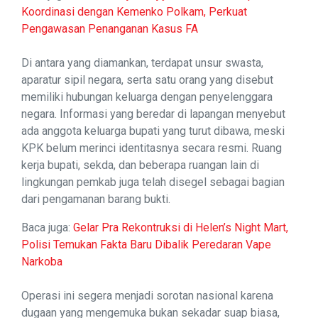
Koordinasi dengan Kemenko Polkam, Perkuat
Pengawasan Penanganan Kasus FA
Di antara yang diamankan, terdapat unsur swasta,
aparatur sipil negara, serta satu orang yang disebut
memiliki hubungan keluarga dengan penyelenggara
negara. Informasi yang beredar di lapangan menyebut
ada anggota keluarga bupati yang turut dibawa, meski
KPK belum merinci identitasnya secara resmi. Ruang
kerja bupati, sekda, dan beberapa ruangan lain di
lingkungan pemkab juga telah disegel sebagai bagian
dari pengamanan barang bukti.
Baca juga:
Gelar Pra Rekontruksi di Helen’s Night Mart,
Polisi Temukan Fakta Baru Dibalik Peredaran Vape
Narkoba
Operasi ini segera menjadi sorotan nasional karena
dugaan yang mengemuka bukan sekadar suap biasa,