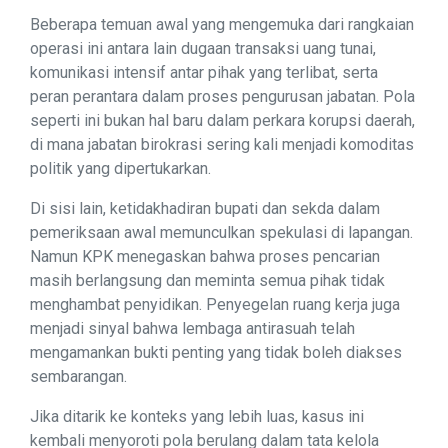
Beberapa temuan awal yang mengemuka dari rangkaian
operasi ini antara lain dugaan transaksi uang tunai,
komunikasi intensif antar pihak yang terlibat, serta
peran perantara dalam proses pengurusan jabatan. Pola
seperti ini bukan hal baru dalam perkara korupsi daerah,
di mana jabatan birokrasi sering kali menjadi komoditas
politik yang dipertukarkan.
Di sisi lain, ketidakhadiran bupati dan sekda dalam
pemeriksaan awal memunculkan spekulasi di lapangan.
Namun KPK menegaskan bahwa proses pencarian
masih berlangsung dan meminta semua pihak tidak
menghambat penyidikan. Penyegelan ruang kerja juga
menjadi sinyal bahwa lembaga antirasuah telah
mengamankan bukti penting yang tidak boleh diakses
sembarangan.
Jika ditarik ke konteks yang lebih luas, kasus ini
kembali menyoroti pola berulang dalam tata kelola