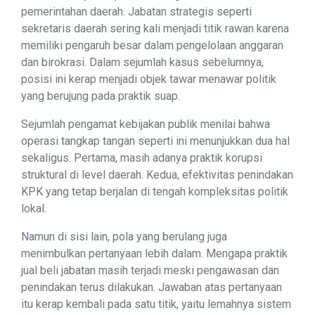
pemerintahan daerah. Jabatan strategis seperti
sekretaris daerah sering kali menjadi titik rawan karena
memiliki pengaruh besar dalam pengelolaan anggaran
dan birokrasi. Dalam sejumlah kasus sebelumnya,
posisi ini kerap menjadi objek tawar menawar politik
yang berujung pada praktik suap.
Sejumlah pengamat kebijakan publik menilai bahwa
operasi tangkap tangan seperti ini menunjukkan dua hal
sekaligus. Pertama, masih adanya praktik korupsi
struktural di level daerah. Kedua, efektivitas penindakan
KPK yang tetap berjalan di tengah kompleksitas politik
lokal.
Namun di sisi lain, pola yang berulang juga
menimbulkan pertanyaan lebih dalam. Mengapa praktik
jual beli jabatan masih terjadi meski pengawasan dan
penindakan terus dilakukan. Jawaban atas pertanyaan
itu kerap kembali pada satu titik, yaitu lemahnya sistem