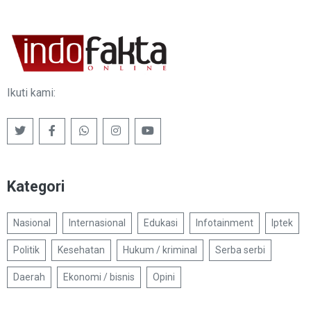
Ikuti kami:
Kategori
Nasional
Internasional
Edukasi
Infotainment
Iptek
Politik
Kesehatan
Hukum / kriminal
Serba serbi
Daerah
Ekonomi / bisnis
Opini