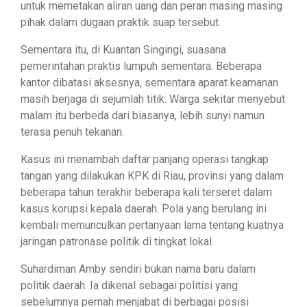
untuk memetakan aliran uang dan peran masing masing
pihak dalam dugaan praktik suap tersebut.
Sementara itu, di Kuantan Singingi, suasana
pemerintahan praktis lumpuh sementara. Beberapa
kantor dibatasi aksesnya, sementara aparat keamanan
masih berjaga di sejumlah titik. Warga sekitar menyebut
malam itu berbeda dari biasanya, lebih sunyi namun
terasa penuh tekanan.
Kasus ini menambah daftar panjang operasi tangkap
tangan yang dilakukan KPK di Riau, provinsi yang dalam
beberapa tahun terakhir beberapa kali terseret dalam
kasus korupsi kepala daerah. Pola yang berulang ini
kembali memunculkan pertanyaan lama tentang kuatnya
jaringan patronase politik di tingkat lokal.
Suhardiman Amby sendiri bukan nama baru dalam
politik daerah. Ia dikenal sebagai politisi yang
sebelumnya pernah menjabat di berbagai posisi