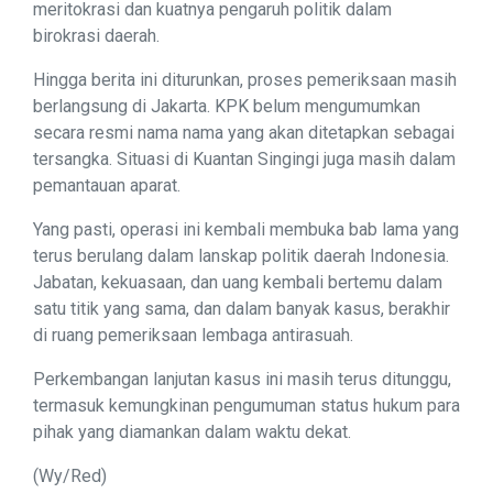
meritokrasi dan kuatnya pengaruh politik dalam
birokrasi daerah.
Hingga berita ini diturunkan, proses pemeriksaan masih
berlangsung di Jakarta. KPK belum mengumumkan
secara resmi nama nama yang akan ditetapkan sebagai
tersangka. Situasi di Kuantan Singingi juga masih dalam
pemantauan aparat.
Yang pasti, operasi ini kembali membuka bab lama yang
terus berulang dalam lanskap politik daerah Indonesia.
Jabatan, kekuasaan, dan uang kembali bertemu dalam
satu titik yang sama, dan dalam banyak kasus, berakhir
di ruang pemeriksaan lembaga antirasuah.
Perkembangan lanjutan kasus ini masih terus ditunggu,
termasuk kemungkinan pengumuman status hukum para
pihak yang diamankan dalam waktu dekat.
(Wy/Red)