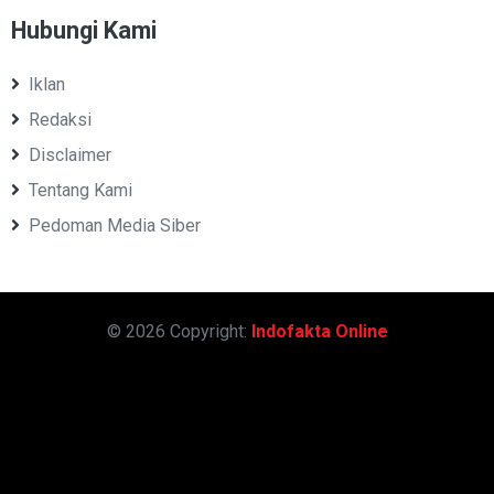
Hubungi Kami
Iklan
Redaksi
Disclaimer
Tentang Kami
Pedoman Media Siber
© 2026 Copyright:
Indofakta Online