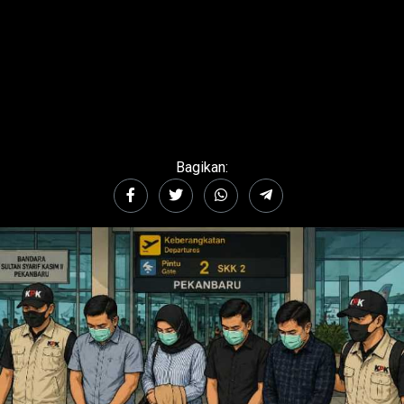
Bagikan: