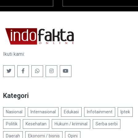
Ikuti kami:
Kategori
Nasional
Internasional
Edukasi
Infotainment
Iptek
Politik
Kesehatan
Hukum / kriminal
Serba serbi
Daerah
Ekonomi / bisnis
Opini