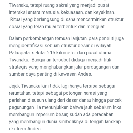
Tiwanaku, tetapi ruang sakral yang menjadi pusat
interaksi antara manusia, kekuasaan, dan keyakinan.
Ritual yang berlangsung di sana mencerminkan struktur
sosial yang telah mulai terbentuk dan menguat.
Dalam perkembangan temuan lanjutan, para peneliti juga
mengidentifikasi sebuah struktur besar di wilayah
Palaspata, sekitar 215 kilometer dari pusat utama
Tiwanaku. Bangunan tersebut diduga menjadi titik
strategis yang menghubungkan jalur perdagangan dan
sumber daya penting di kawasan Andes.
Jejak Tiwanaku kini tidak lagi hanya tersisa sebagai
reruntuhan, tetapi sebagai potongan narasi yang
perlahan disusun ulang dari dasar danau hingga puncak
pegunungan. Ia menunjukkan bahwa jauh sebelum Inka
membangun imperium besar, sudah ada peradaban
yang membangun dunia simboliknya di tengah lanskap
ekstrem Andes.