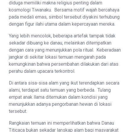
diduga memiliki makna religius penting dalam
kosmologi Tiwanaku. Bersama motif wajah bercahaya
pada medali emas, simbol tersebut diyakini terhubung
dengan figur ilahi utama dalam kepercayaan mereka.
Yang lebih mencolok, beberapa artefak tampak tidak
sekadar dibuang ke danau, melainkan ditempatkan
dengan cara yang menunjukkan pola ritual. Keberadaan
jangkar di sekitar lokasi temuan mengarah pada
kemungkinan bahwa persembahan dilakukan dari atas
perahu dalam upacara terkontrol.
Di antara sisa-sisa alam yang ikut terendapkan secara
alami, terdapat satu temuan yang berbeda. Tulang
empat anak llama ditemukan dalam kondisi yang
menunjukkan adanya pengorbanan hewan di lokasi
tersebut.
Rangkaian temuan ini memperlihatkan bahwa Danau
Titicaca bukan sekadar lanskap alam bagi masyarakat