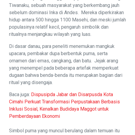
Tiwanaku, sebuah masyarakat yang berkembang jauh
sebelum dominasi Inka di Andes. Mereka diperkirakan
hidup antara 500 hingga 1100 Masehi, dan meski jumlah
populasinya relatif kecil, pengaruh simbolik dan
ritualnya menjangkau wilayah yang luas.
Di dasar danau, para peneliti menemukan mangkuk
upacara, pembakar dupa berbentuk puma, serta
ornamen dari emas, cangkang, dan batu. Jejak arang
yang menempel pada beberapa artefak memperkuat
dugaan bahwa benda-benda itu merupakan bagian dari
ritual yang disengaja.
Baca juga:
Dispusipda Jabar dan Disarpusda Kota
Cimahi Perkuat Transformasi Perpustakaan Berbasis
Inklusi Sosial, Kenalkan Budidaya Maggot untuk
Pemberdayaan Ekonomi
Simbol puma yang muncul berulang dalam temuan itu