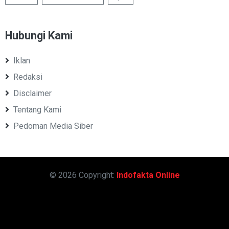
Hubungi Kami
Iklan
Redaksi
Disclaimer
Tentang Kami
Pedoman Media Siber
© 2026 Copyright:
Indofakta Online