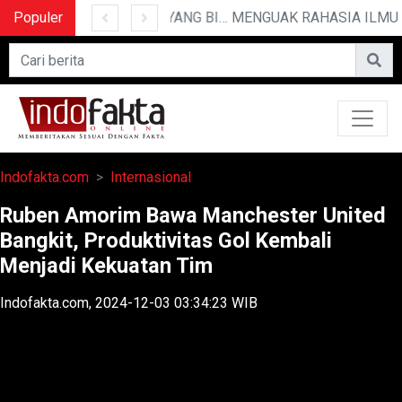
Populer
10 CERITA LUCU PENDEK YANG BIKIN NGAKAK
Indofakta.com
Internasional
Ruben Amorim Bawa Manchester United
Bangkit, Produktivitas Gol Kembali
Menjadi Kekuatan Tim
Indofakta.com, 2024-12-03 03:34:23 WIB