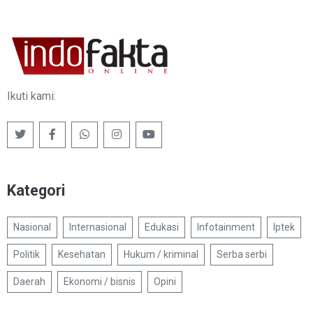
Ikuti kami:
Kategori
Nasional
Internasional
Edukasi
Infotainment
Iptek
Politik
Kesehatan
Hukum / kriminal
Serba serbi
Daerah
Ekonomi / bisnis
Opini