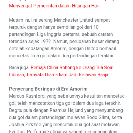
Menyengat Pemerintah dalam Hitungan Hari
Musim ini, lini serang Manchester United sempat
terpuruk dengan hanya sembilan gol dari 10
pertandingan Liga Inggris pertama, sebuah catatan
terendah sejak 1972. Namun, perubahan besar datang
setelah kedatangan Amorim, dengan United berhasil
mencetak lima gol dalam dua pertandingan terakhir.
Baca juga:
Remaja China Bohong ke Orang Tua Soal
Liburan, Ternyata Diam-diam Jadi Relawan Banjir
Penyerang Beringas di Era Amorim
Marcus Rashford, yang sebelumnya kesulitan mencetak
gol, telah mencatatkan tiga gol dalam dua laga terakhir.
Begitu pula dengan Rasmus Højlund yang menyumbang
dua gol dalam pertandingan melawan Bodo Glimt, serta
Joshua Zirkzee yang mencetak dua gol saat melawan
Everton. Performa ketiganya sangat mencengangkan,