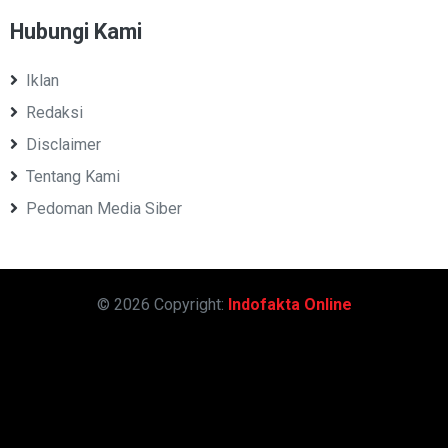
Hubungi Kami
Iklan
Redaksi
Disclaimer
Tentang Kami
Pedoman Media Siber
© 2026 Copyright:
Indofakta Online