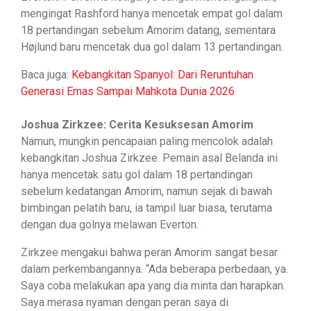
mengingat Rashford hanya mencetak empat gol dalam
18 pertandingan sebelum Amorim datang, sementara
Højlund baru mencetak dua gol dalam 13 pertandingan.
Baca juga:
Kebangkitan Spanyol: Dari Reruntuhan
Generasi Emas Sampai Mahkota Dunia 2026
Joshua Zirkzee: Cerita Kesuksesan Amorim
Namun, mungkin pencapaian paling mencolok adalah
kebangkitan Joshua Zirkzee. Pemain asal Belanda ini
hanya mencetak satu gol dalam 18 pertandingan
sebelum kedatangan Amorim, namun sejak di bawah
bimbingan pelatih baru, ia tampil luar biasa, terutama
dengan dua golnya melawan Everton.
Zirkzee mengakui bahwa peran Amorim sangat besar
dalam perkembangannya. “Ada beberapa perbedaan, ya.
Saya coba melakukan apa yang dia minta dan harapkan.
Saya merasa nyaman dengan peran saya di