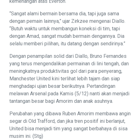
kemenangan atas Everton.
“Sangat alami bermain bersama dia, tapi juga sama
dengan pemain lainnya,” ujar Zirkzee mengenai Diallo.
“Butuh waktu untuk membangun koneksi di tim, tapi
dengan Amad, sangat mudah bermain dengannya. Dia
selalu memberi pilihan, itu datang dengan sendirinya.”
Dengan penampilan solid dari Diallo, Bruno Fernandes
yang terus mengendalikan permainan di lini tengah, dan
meningkatnya produktivitas gol dari para penyerang,
Manchester United kini terlihat lebih tajam dan siap
menghadapi ujian besar berikutnya. Pertandingan
melawan Arsenal pada Kamis (5/12) nanti akan menjadi
tantangan besar bagi Amorim dan anak asuhnya.
Perubahan yang dibawa Ruben Amorim membawa angin
segar di Old Trafford, dan jika tren positif ini berlanjut,
United bisa menjadi tim yang sangat berbahaya di sisa
musim ini. (Stg)