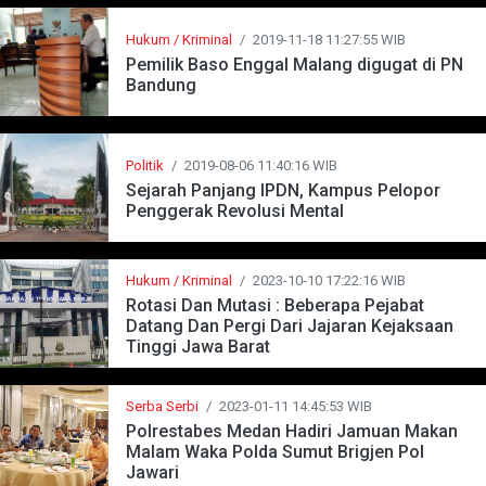
Hukum / Kriminal
/
2019-11-18 11:27:55 WIB
Pemilik Baso Enggal Malang digugat di PN
Bandung
Politik
/
2019-08-06 11:40:16 WIB
Sejarah Panjang IPDN, Kampus Pelopor
Penggerak Revolusi Mental
Hukum / Kriminal
/
2023-10-10 17:22:16 WIB
Rotasi Dan Mutasi : Beberapa Pejabat
Datang Dan Pergi Dari Jajaran Kejaksaan
Tinggi Jawa Barat
Serba Serbi
/
2023-01-11 14:45:53 WIB
Polrestabes Medan Hadiri Jamuan Makan
Malam Waka Polda Sumut Brigjen Pol
Jawari