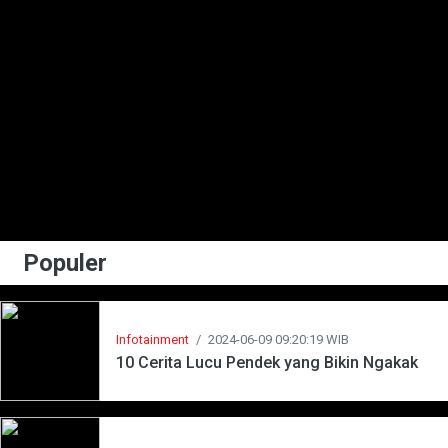
Populer
Infotainment
/
2024-06-09 09:20:19 WIB
10 Cerita Lucu Pendek yang Bikin Ngakak