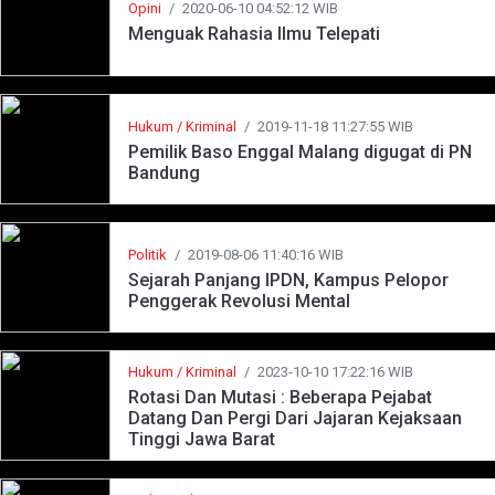
Opini
/
2020-06-10 04:52:12 WIB
Menguak Rahasia Ilmu Telepati
Hukum / Kriminal
/
2019-11-18 11:27:55 WIB
Pemilik Baso Enggal Malang digugat di PN
Bandung
Politik
/
2019-08-06 11:40:16 WIB
Sejarah Panjang IPDN, Kampus Pelopor
Penggerak Revolusi Mental
Hukum / Kriminal
/
2023-10-10 17:22:16 WIB
Rotasi Dan Mutasi : Beberapa Pejabat
Datang Dan Pergi Dari Jajaran Kejaksaan
Tinggi Jawa Barat