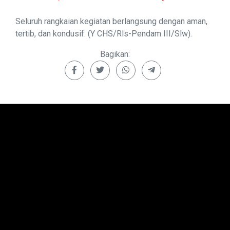
Seluruh rangkaian kegiatan berlangsung dengan aman,
tertib, dan kondusif. (Y CHS/Rls-Pendam III/Slw).
Bagikan: