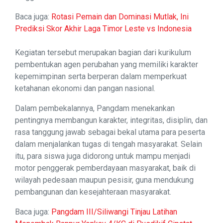
Baca juga:
Rotasi Pemain dan Dominasi Mutlak, Ini
Prediksi Skor Akhir Laga Timor Leste vs Indonesia
Kegiatan tersebut merupakan bagian dari kurikulum
pembentukan agen perubahan yang memiliki karakter
kepemimpinan serta berperan dalam memperkuat
ketahanan ekonomi dan pangan nasional.
Dalam pembekalannya, Pangdam menekankan
pentingnya membangun karakter, integritas, disiplin, dan
rasa tanggung jawab sebagai bekal utama para peserta
dalam menjalankan tugas di tengah masyarakat. Selain
itu, para siswa juga didorong untuk mampu menjadi
motor penggerak pemberdayaan masyarakat, baik di
wilayah pedesaan maupun pesisir, guna mendukung
pembangunan dan kesejahteraan masyarakat.
Baca juga:
Pangdam III/Siliwangi Tinjau Latihan