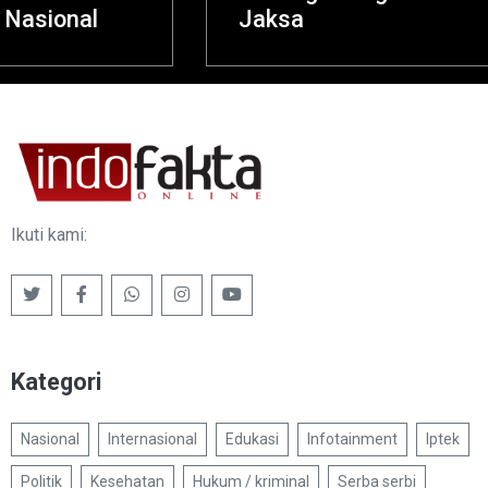
Jaksa
Ikuti kami:
Kategori
Nasional
Internasional
Edukasi
Infotainment
Iptek
Politik
Kesehatan
Hukum / kriminal
Serba serbi